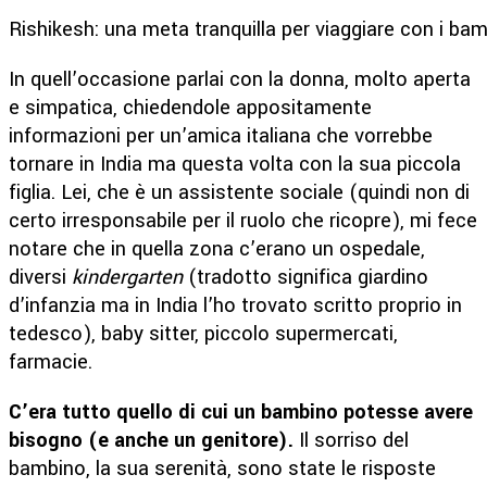
Rishikesh: una meta tranquilla per viaggiare con i bam
In quell’occasione parlai con la donna, molto aperta
e simpatica, chiedendole appositamente
informazioni per un’amica italiana che vorrebbe
tornare in India ma questa volta con la sua piccola
figlia. Lei, che è un assistente sociale (quindi non di
certo irresponsabile per il ruolo che ricopre), mi fece
notare che in quella zona c’erano un ospedale,
diversi
kindergarten
(tradotto significa giardino
d’infanzia ma in India l’ho trovato scritto proprio in
tedesco), baby sitter, piccolo supermercati,
farmacie.
C’era tutto quello di cui un bambino potesse avere
bisogno (e anche un genitore).
Il sorriso del
bambino, la sua serenità, sono state le risposte