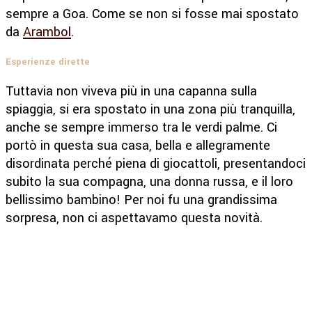
sempre a Goa. Come se non si fosse mai spostato
da
Arambol
.
Esperienze dirette
Tuttavia non viveva più in una capanna sulla
spiaggia, si era spostato in una zona più tranquilla,
anche se sempre immerso tra le verdi palme. Ci
portò in questa sua casa, bella e allegramente
disordinata perché piena di giocattoli, presentandoci
subito la sua compagna, una donna russa, e il loro
bellissimo bambino! Per noi fu una grandissima
sorpresa, non ci aspettavamo questa novità.