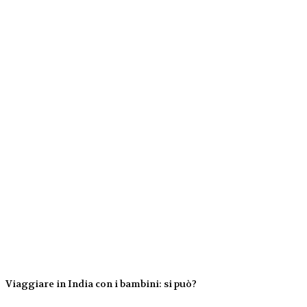
Viaggiare in India con i bambini: si può?