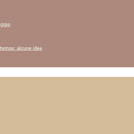
aggio
 tempo: alcune idee