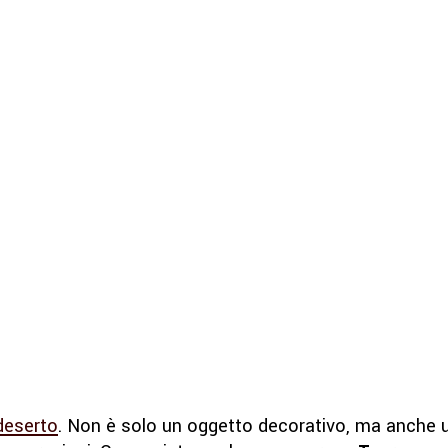
deserto
. Non è solo un oggetto decorativo, ma anche 