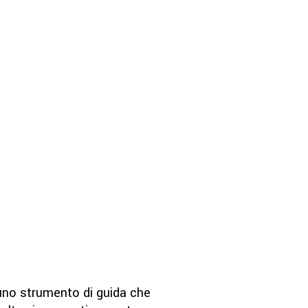
uno strumento di guida che