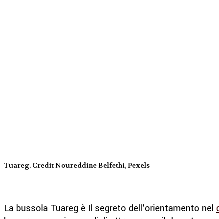
Tuareg. Credit Noureddine Belfethi, Pexels
La bussola Tuareg è Il segreto dell’orientamento nel