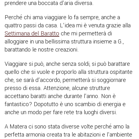
prendere una boccata d’aria diversa.
Perché chi ama viaggiare lo fa sempre, anche a
quattro passi da casa. L’idea mi è venuta grazie alla
Settimana del Baratto
che mi permetterà di
alloggiare in una bellissima struttura insieme a G.,
barattando le nostre creazioni.
Viaggiare si può, anche senza soldi, si può barattare
quello che si vuole e proporlo alla struttura ospitante
che, se sarà d’accordo, permetterà si soggiornare
presso di essa. Attenzione, alcune strutture
accettano baratti anche durante l’anno. Non è
fantastico? Dopotutto è uno scambio di energia e
anche un modo per fare rete tra luoghi diversi.
A Matera ci sono stata diverse volte perché amo la
perfetta armonia creata tra le abitazioni e l’ambiente