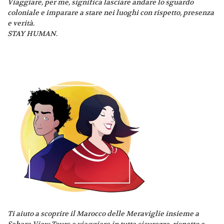
Viaggiare, per me, significa lasciare andare lo sguardo
coloniale e imparare a stare nei luoghi con rispetto, presenza
e verità.
STAY HUMAN.
Ti aiuto a scoprire il Marocco delle Meraviglie insieme a