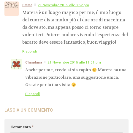
Emme
21 Novembre 2015 alle 3:52 pm
Matera è un luogo magico per me, il mio luogo
del cuore: dista molto più di due ore di macchina
da dove sto, ma appena posso ci torno sempre
volentieri. Poterci andare vivendo l’esperienza del
baratto deve essere fantastico, buon viaggio!
Rispondi
Chandana
21 Novembre 2015 alle 11:51 pm
Anche per me, credo si sia capito
Matera ha una
vibrazione particolare, una suggestione unica.
Grazie per la tua visita
Rispondi
LASCIA UN COMMENTO
Commento
*