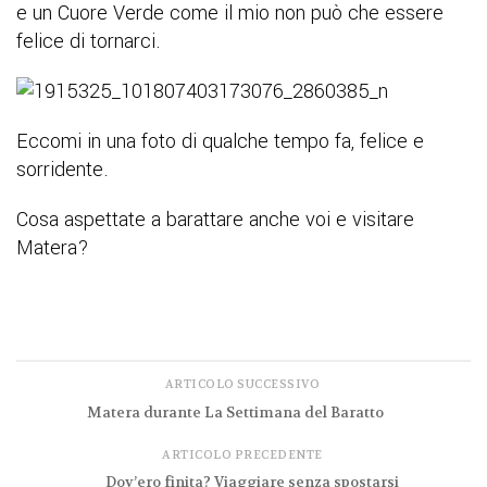
e un Cuore Verde come il mio non può che essere
felice di tornarci.
Eccomi in una foto di qualche tempo fa, felice e
sorridente.
Cosa aspettate a barattare anche voi e visitare
Matera?
ARTICOLO SUCCESSIVO
Matera durante La Settimana del Baratto
ARTICOLO PRECEDENTE
Dov’ero finita? Viaggiare senza spostarsi