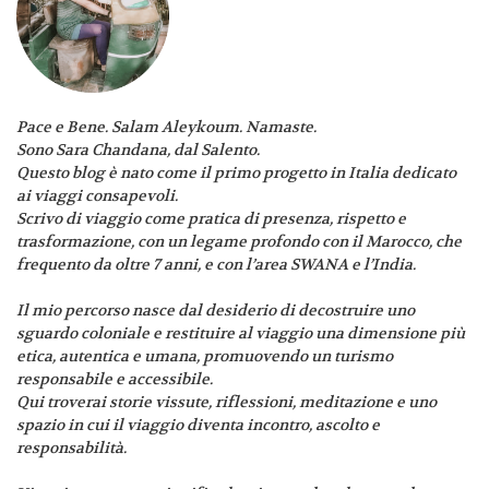
Pace e Bene. Salam Aleykoum. Namaste.
Sono Sara Chandana, dal Salento.
Questo blog è nato come il primo progetto in Italia dedicato
ai viaggi consapevoli.
Scrivo di viaggio come pratica di presenza, rispetto e
trasformazione, con un legame profondo con il Marocco, che
frequento da oltre 7 anni, e con l’area SWANA e l’India.
Il mio percorso nasce dal desiderio di decostruire uno
sguardo coloniale e restituire al viaggio una dimensione più
etica, autentica e umana, promuovendo un turismo
responsabile e accessibile.
Qui troverai storie vissute, riflessioni, meditazione e uno
spazio in cui il viaggio diventa incontro, ascolto e
responsabilità.