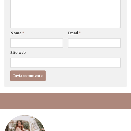
Nome
*
Email
*
Sito web