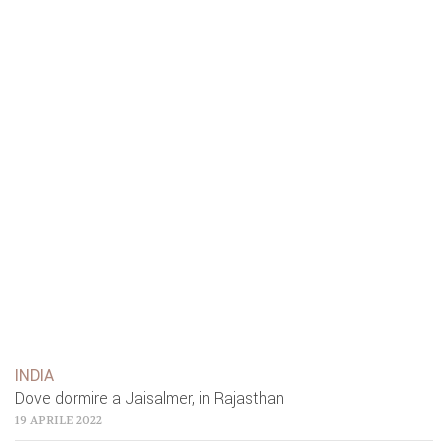
INDIA
Dove dormire a Jaisalmer, in Rajasthan
19 APRILE 2022