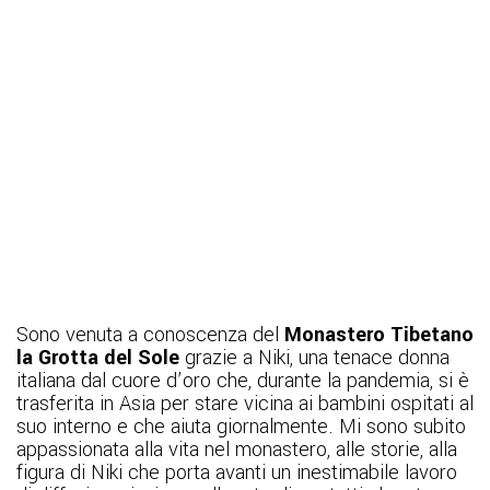
Sono venuta a conoscenza del
Monastero Tibetano
la Grotta del Sole
grazie a Niki, una tenace donna
italiana dal cuore d’oro che, durante la pandemia, si è
trasferita in Asia per stare vicina ai bambini ospitati al
suo interno e che aiuta giornalmente. Mi sono subito
appassionata alla vita nel monastero, alle storie, alla
figura di Niki che porta avanti un inestimabile lavoro