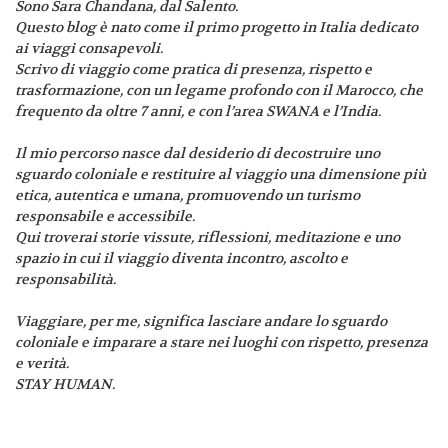
Sono Sara Chandana, dal Salento.
Questo blog è nato come il primo progetto in Italia dedicato
ai viaggi consapevoli.
Scrivo di viaggio come pratica di presenza, rispetto e
trasformazione, con un legame profondo con il Marocco, che
frequento da oltre 7 anni, e con l’area SWANA e l’India.
Il mio percorso nasce dal desiderio di decostruire uno
sguardo coloniale e restituire al viaggio una dimensione più
etica, autentica e umana, promuovendo un turismo
responsabile e accessibile.
Qui troverai storie vissute, riflessioni, meditazione e uno
spazio in cui il viaggio diventa incontro, ascolto e
responsabilità.
Viaggiare, per me, significa lasciare andare lo sguardo
coloniale e imparare a stare nei luoghi con rispetto, presenza
e verità.
STAY HUMAN.