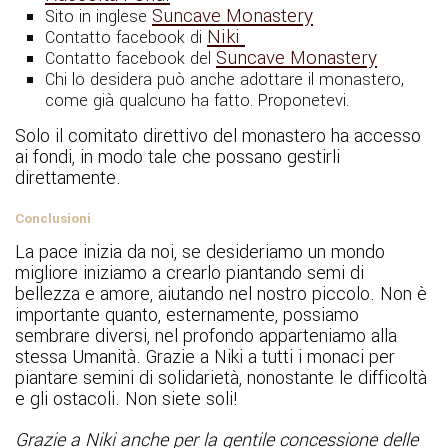
Suncave Monastery
Sito in inglese
Niki
Contatto facebook di
Suncave Monastery
Contatto facebook del
Chi lo desidera può anche adottare il monastero,
come già qualcuno ha fatto. Proponetevi.
Solo il comitato direttivo del monastero ha accesso
ai fondi, in modo tale che possano gestirli
direttamente.
Conclusioni
La pace inizia da noi, se desideriamo un mondo
migliore iniziamo a crearlo piantando semi di
bellezza e amore, aiutando nel nostro piccolo. Non è
importante quanto, esternamente, possiamo
sembrare diversi, nel profondo apparteniamo alla
stessa Umanità. Grazie a Niki a tutti i monaci per
piantare semini di solidarietà, nonostante le difficoltà
e gli ostacoli. Non siete soli!
Grazie a Niki anche per la gentile concessione delle