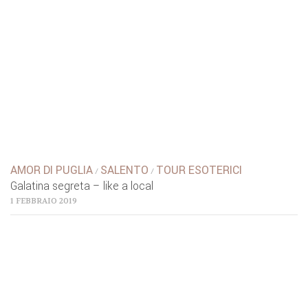
AMOR DI PUGLIA
SALENTO
TOUR ESOTERICI
/
/
Galatina segreta – like a local
1 FEBBRAIO 2019