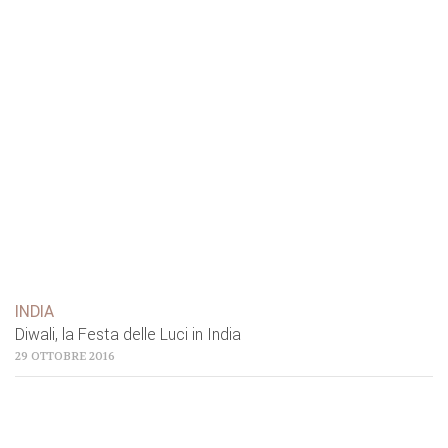
INDIA
Diwali, la Festa delle Luci in India
29 OTTOBRE 2016