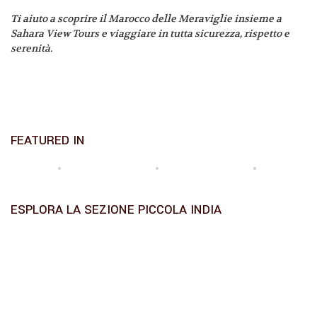
Ti aiuto a scoprire il Marocco delle Meraviglie insieme a
Sahara View Tours e viaggiare in tutta sicurezza, rispetto e
serenità.
FEATURED IN
ESPLORA LA SEZIONE PICCOLA INDIA