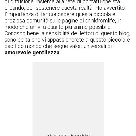
di diffusione, insieme alla rete di contatti che sta
creando, per sostenere questa realtà. Ho avvertito
l’importanza di far conoscere questa piccola e
preziosa comunità sulle pagine di drinkfromlife, in
modo che arrivi a quante più anime possibile.
Conosco bene la sensibilità dei lettori di questo blog,
sono certa che vi appassionerete a questo piccolo e
pacifico mondo che segue valori universali di
amorevole gentilezza
.