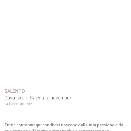
SALENTO
Cosa fare in Salento a novembre
14 OTTOBRE 2025
Tutti i contenuti qui condivisi nascono dalla mia passione e dal