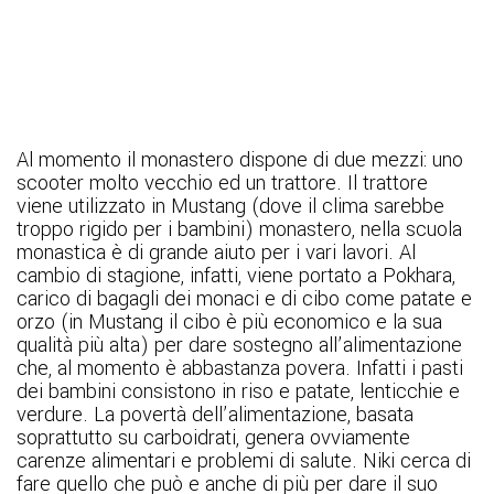
Al momento il monastero dispone di due mezzi: uno
scooter molto vecchio ed un trattore. Il trattore
viene utilizzato in Mustang (dove il clima sarebbe
troppo rigido per i bambini) monastero, nella scuola
monastica è di grande aiuto per i vari lavori. Al
cambio di stagione, infatti, viene portato a Pokhara,
carico di bagagli dei monaci e di cibo come patate e
orzo (in Mustang il cibo è più economico e la sua
qualità più alta) per dare sostegno all’alimentazione
che, al momento è abbastanza povera. Infatti i pasti
dei bambini consistono in riso e patate, lenticchie e
verdure. La povertà dell’alimentazione, basata
soprattutto su carboidrati, genera ovviamente
carenze alimentari e problemi di salute. Niki cerca di
fare quello che può e anche di più per dare il suo