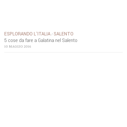
ESPLORANDO L'ITALIA
SALENTO
/
5 cose da fare a Galatina nel Salento
10 MAGGIO 2016