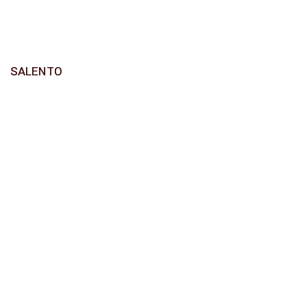
SALENTO