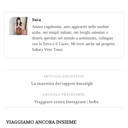
Sara
Anima vagabonda, amo aggirarmi nelle medine
arabe, nei templi indiani, nei borghi salentini o
deserti sperduti nel mondo a sentimento, collegata
con la Terra e il Cuore. Mi trovi anche sul progetto
Sahara View Tours.
ARTICOLO SUCCESSIVO
La maestria dei tappeti Amazigh
ARTICOLO PRECEDENTE
Viaggiare senza Instagram | India
VIAGGIAMO ANCORA INSIEME