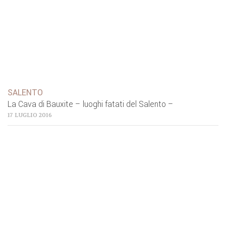
SALENTO
La Cava di Bauxite – luoghi fatati del Salento –
17 LUGLIO 2016