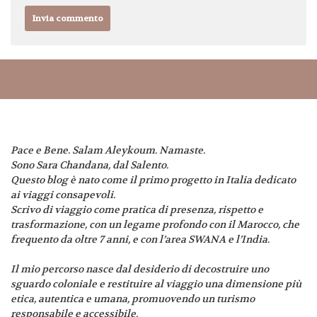
Pace e Bene. Salam Aleykoum. Namaste.
Sono Sara Chandana, dal Salento.
Questo blog è nato come il primo progetto in Italia dedicato
ai viaggi consapevoli.
Scrivo di viaggio come pratica di presenza, rispetto e
trasformazione, con un legame profondo con il Marocco, che
frequento da oltre 7 anni, e con l’area SWANA e l’India.
Il mio percorso nasce dal desiderio di decostruire uno
sguardo coloniale e restituire al viaggio una dimensione più
etica, autentica e umana, promuovendo un turismo
responsabile e accessibile.