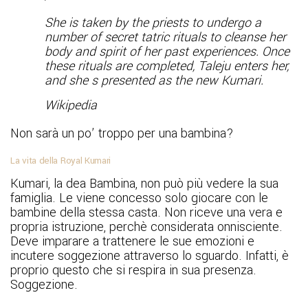
She is taken by the priests to undergo a
number of secret tatric rituals to cleanse her
body and spirit of her past experiences. Once
these rituals are completed, Taleju enters her,
and she s presented as the new Kumari.
Wikipedia
Non sarà un po’ troppo per una bambina?
La vita della Royal Kumari
Kumari, la dea Bambina, non può più vedere la sua
famiglia. Le viene concesso solo giocare con le
bambine della stessa casta. Non riceve una vera e
propria istruzione, perchè considerata onnisciente.
Deve imparare a trattenere le sue emozioni e
incutere soggezione attraverso lo sguardo. Infatti, è
proprio questo che si respira in sua presenza.
Soggezione.