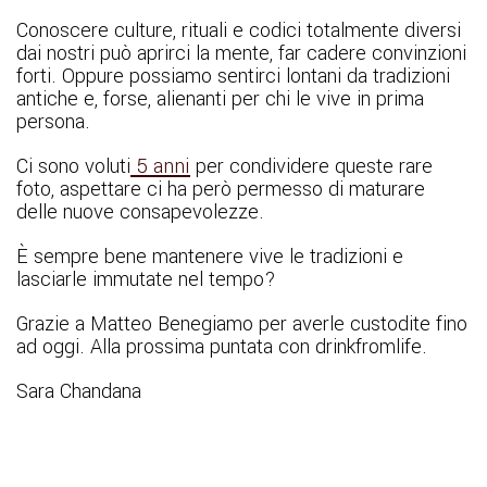
Conoscere culture, rituali e codici totalmente diversi
dai nostri può aprirci la mente, far cadere convinzioni
forti. Oppure possiamo sentirci lontani da tradizioni
antiche e, forse, alienanti per chi le vive in prima
persona.
Ci sono voluti
5 anni
per condividere queste rare
foto, aspettare ci ha però permesso di maturare
delle nuove consapevolezze.
È sempre bene mantenere vive le tradizioni e
lasciarle immutate nel tempo?
Grazie a Matteo Benegiamo per averle custodite fino
ad oggi. Alla prossima puntata con drinkfromlife.
Sara Chandana