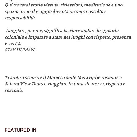
Qui troverai storie vissute, riflessioni, meditazione e uno
spazio in cui il viaggio diventa incontro, ascolto e
responsabilità.
Viaggiare, per me, significa lasciare andare lo sguardo
coloniale e imparare a stare nei luoghi con rispetto, presenza
e verità.
STAY HUMAN.
Ti aiuto a scoprire il Marocco delle Meraviglie insieme a
Sahara View Tours e viaggiare in tutta sicurezza, rispetto e
serenità.
FEATURED IN