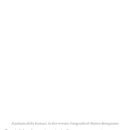
Il palazzo della Kumari, la dea vivente. Fotografia di Matteo Benegiamo