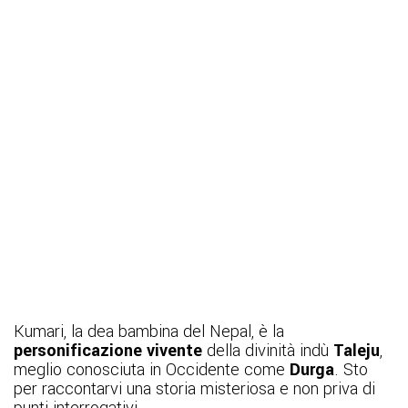
Kumari, la dea bambina del Nepal, è la
personificazione vivente
della divinità indù
Taleju
,
meglio conosciuta in Occidente come
Durga
. Sto
per raccontarvi una storia misteriosa e non priva di