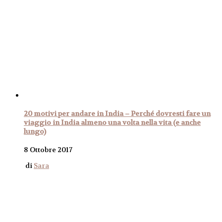
20 motivi per andare in India – Perché dovresti fare un
viaggio in India almeno una volta nella vita (e anche
lungo)
8 Ottobre 2017
di
Sara