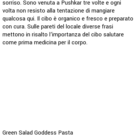
sorriso. Sono venuta a Pushkar tre volte e ogni
volta non resisto alla tentazione di mangiare
qualcosa qui. Il cibo è organico e fresco e preparato
con cura. Sulle pareti del locale diverse frasi
mettono in risalto l’importanza del cibo salutare
come prima medicina per il corpo.
Green Salad Goddess Pasta