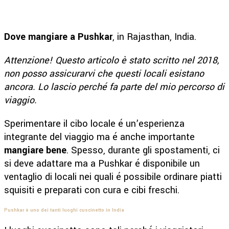
Dove mangiare a Pushkar
, in Rajasthan, India.
Attenzione! Questo articolo è stato scritto nel 2018,
non posso assicurarvi che questi locali esistano
ancora. Lo lascio perché fa parte del mio percorso di
viaggio.
Sperimentare il cibo locale é un’esperienza
integrante del viaggio ma é anche importante
mangiare bene
. Spesso, durante gli spostamenti, ci
si deve adattare ma a Pushkar é disponibile un
ventaglio di locali nei quali é possibile ordinare piatti
squisiti e preparati con cura e cibi freschi.
Pushkar è uno dei tanti luoghi cuscinetto in India