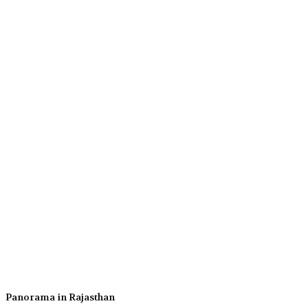
Panorama in Rajasthan