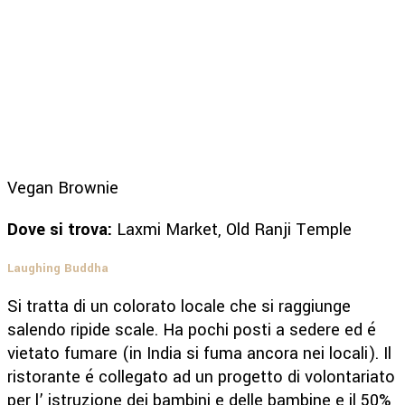
Vegan Brownie
Dove si trova:
Laxmi Market, Old Ranji Temple
Laughing Buddha
Si tratta di un colorato locale che si raggiunge
salendo ripide scale. Ha pochi posti a sedere ed é
vietato fumare (in India si fuma ancora nei locali). Il
ristorante é collegato ad un progetto di volontariato
per l’ istruzione dei bambini e delle bambine e il 50%