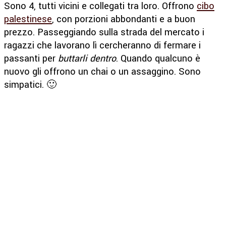
Sono 4, tutti vicini e collegati tra loro. Offrono
cibo
palestinese
, con porzioni abbondanti e a buon
prezzo. Passeggiando sulla strada del mercato i
ragazzi che lavorano lì cercheranno di fermare i
passanti per
buttarli dentro
. Quando qualcuno è
nuovo gli offrono un chai o un assaggino. Sono
simpatici. 🙂