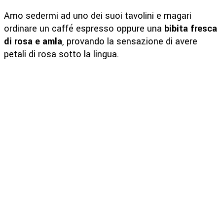
Amo sedermi ad uno dei suoi tavolini e magari
ordinare un caffé espresso oppure una
bibita fresca
di rosa e amla
, provando la sensazione di avere
petali di rosa sotto la lingua.