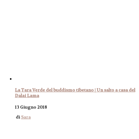
La Tara Verde del buddismo tibetano | Un salto a casa del
Dalai Lama
13 Giugno 2018
di
Sara