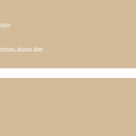
aggio
 tempo: alcune idee