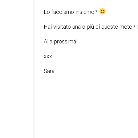
Lo facciamo insieme?
Hai visitato una o più di queste mete
Alla prossima!
xxx
Sara