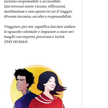
turismo responsabile e accessibile.
Qui troverai storie vissute, riflessioni,
meditazione e uno spazio in cui il viaggio
diventa incontro, ascolto e responsabilità.
Viaggiare, per me, significa lasciare andare
lo sguardo coloniale e imparare a stare nei
luoghi con rispetto, presenza e verità.
STAY HUMAN.