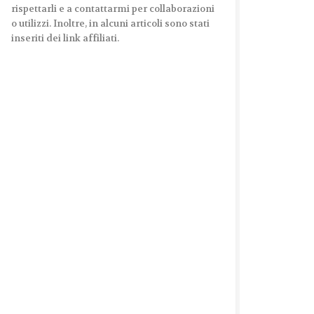
rispettarli e a contattarmi per collaborazioni
o utilizzi. Inoltre, in alcuni articoli sono stati
inseriti dei link affiliati.