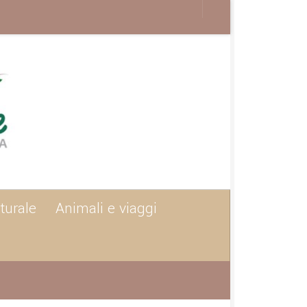
turale
Animali e viaggi