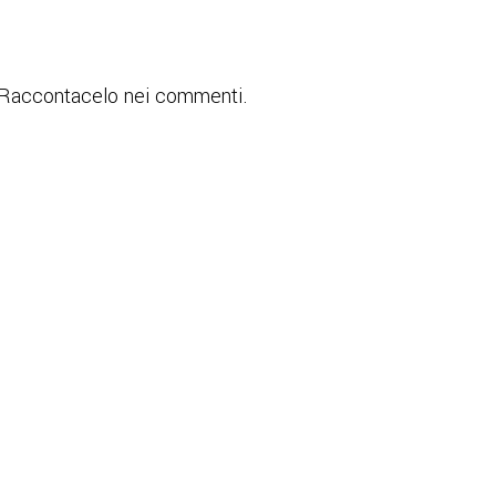
? Raccontacelo nei commenti.