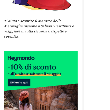
Ti aiuto a scoprire il Marocco delle
Meraviglie insieme a Sahara View Tours e
viaggiare in tutta sicurezza, rispetto e
serenità.