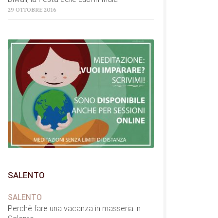
29 OTTOBRE 2016
SALENTO
SALENTO
Perchè fare una vacanza in masseria in