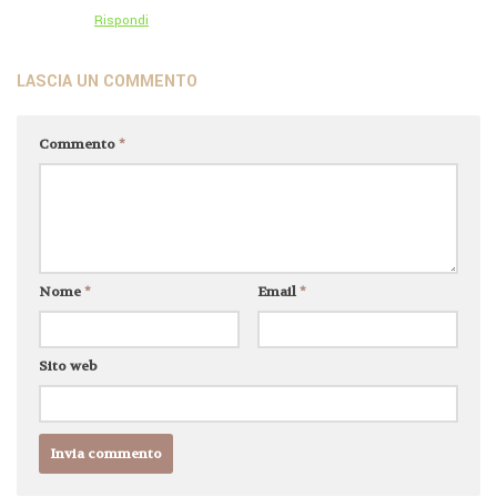
Rispondi
LASCIA UN COMMENTO
Commento
*
Nome
*
Email
*
Sito web