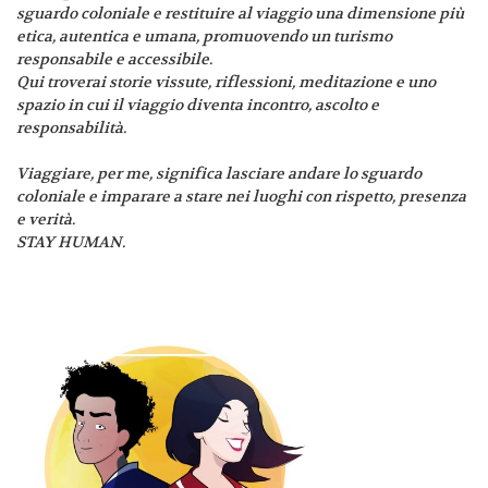
sguardo coloniale e restituire al viaggio una dimensione più
etica, autentica e umana, promuovendo un turismo
responsabile e accessibile.
Qui troverai storie vissute, riflessioni, meditazione e uno
spazio in cui il viaggio diventa incontro, ascolto e
responsabilità.
Viaggiare, per me, significa lasciare andare lo sguardo
coloniale e imparare a stare nei luoghi con rispetto, presenza
e verità.
STAY HUMAN.