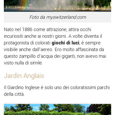
Foto da myswitzerland.com
Nato nel 1886 come attrazione, attira occhi
incuriositi anche ai nostri giorni. A volte diventa il
protagonista di colorati
giochi di luci
, è sempre
visibile anche dall’aereo. Ero molto affascinata da
questo zampillo d’acqua dei giganti, non avevo mai
visto nulla di simile.
Jardin Anglais
Il Giardino Inglese è solo uno dei coloratissimi parchi
della città.