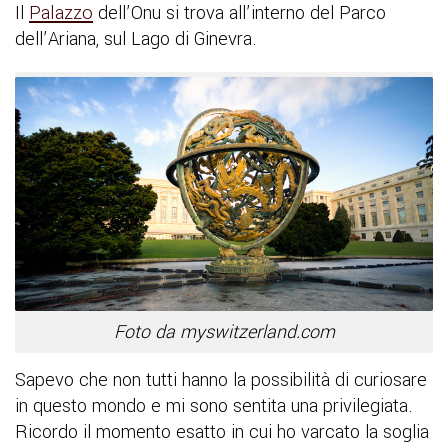
Il
Palazzo
dell’Onu si trova all’interno del Parco
dell’Ariana, sul Lago di Ginevra.
Foto da myswitzerland.com
Sapevo che non tutti hanno la possibilità di curiosare
in questo mondo e mi sono sentita una privilegiata.
Ricordo il momento esatto in cui ho varcato la soglia