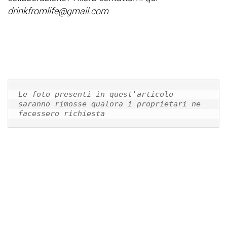
drinkfromlife@gmail.com
Le foto presenti in quest'articolo 
saranno rimosse qualora i proprietari ne 
facessero richiesta