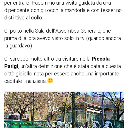
per entrare. Facemmo una visita guidata da una
dipendente con gli occhi a mandorla e con tesserino
distintivo al collo.
Ci portò nella Sala dell’Assembea Generale, che
prima di allora avevo visto solo in tv (quando ancora
la guardavo).
Ci sarebbe molto altro da visitare nella
Piccola
Parigi
, un’altra definizione che è stata data a questa
città gioiello, nota per essere anche una importante
capitale finanziaria