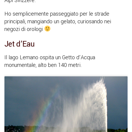
Alpi Svizzere.
Ho semplicemente passeggiato per le strade
principali, mangiando un gelato, curiosando nei
negozi di orologi
Jet d’Eau
Il lago Lemano ospita un Getto d’Acqua
monumentale, alto ben 140 metri.