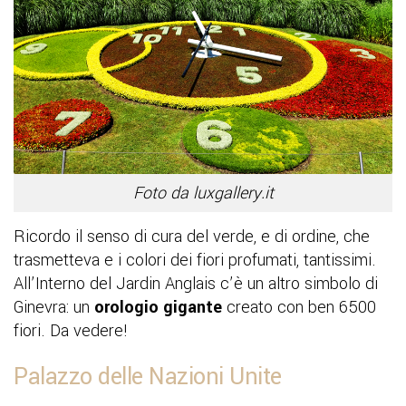
Foto da luxgallery.it
Ricordo il senso di cura del verde, e di ordine, che
trasmetteva e i colori dei fiori profumati, tantissimi.
All’Interno del Jardin Anglais c’è un altro simbolo di
Ginevra: un
orologio gigante
creato con ben 6500
fiori. Da vedere!
Palazzo delle Nazioni Unite