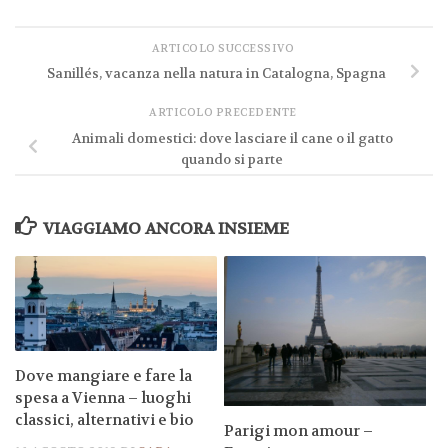
ARTICOLO SUCCESSIVO
Sanillés, vacanza nella natura in Catalogna, Spagna
ARTICOLO PRECEDENTE
Animali domestici: dove lasciare il cane o il gatto
quando si parte
VIAGGIAMO ANCORA INSIEME
Dove mangiare e fare la
spesa a Vienna – luoghi
classici, alternativi e bio
Parigi mon amour –