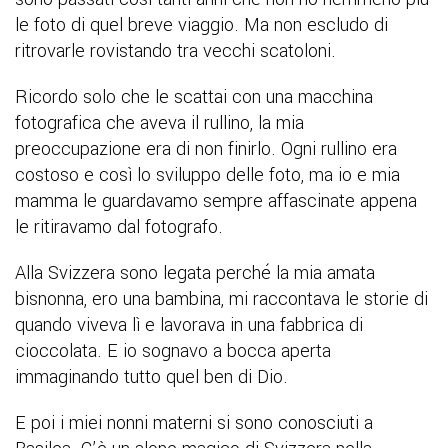
le foto di quel breve viaggio. Ma non escludo di
ritrovarle rovistando tra vecchi scatoloni.
Ricordo solo che le scattai con una macchina
fotografica che aveva il rullino, la mia
preoccupazione era di non finirlo. Ogni rullino era
costoso e così lo sviluppo delle foto, ma io e mia
mamma le guardavamo sempre affascinate appena
le ritiravamo dal fotografo.
Alla Svizzera sono legata perché la mia amata
bisnonna, ero una bambina, mi raccontava le storie di
quando viveva lì e lavorava in una fabbrica di
cioccolata. E io sognavo a bocca aperta
immaginando tutto quel ben di Dio.
E poi i miei nonni materni si sono conosciuti a