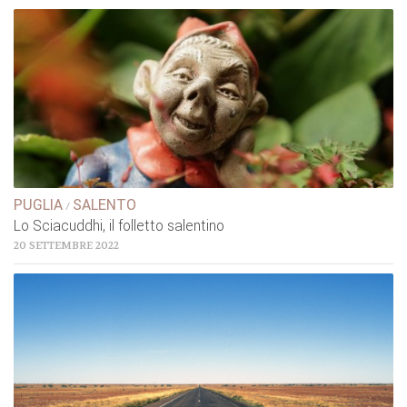
PUGLIA
SALENTO
/
Lo Sciacuddhi, il folletto salentino
20 SETTEMBRE 2022