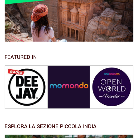
FEATURED IN
ESPLORA LA SEZIONE PICCOLA INDIA