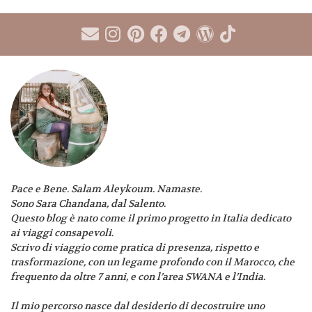
Pace e Bene. Salam Aleykoum. Namaste.
Sono Sara Chandana, dal Salento.
Questo blog è nato come il primo progetto in Italia dedicato
ai viaggi consapevoli.
Scrivo di viaggio come pratica di presenza, rispetto e
trasformazione, con un legame profondo con il Marocco, che
frequento da oltre 7 anni, e con l’area SWANA e l’India.
Il mio percorso nasce dal desiderio di decostruire uno