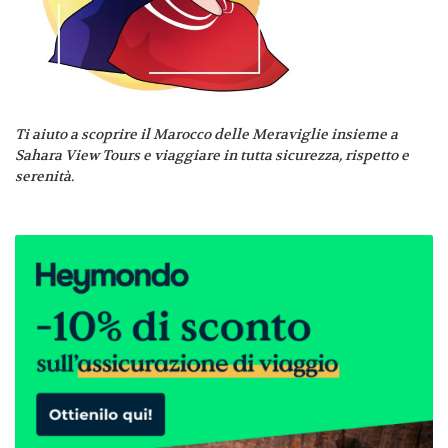
Ti aiuto a scoprire il Marocco delle Meraviglie insieme a
Sahara View Tours e viaggiare in tutta sicurezza, rispetto e
serenità.