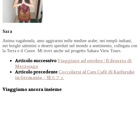
Sara
Anima vagabonda, amo aggirarmi nelle medine arabe, nei templi indiani,
nei borghi salentini o deserti sperduti nel mondo a sentimento, collegata con
la Terra e il Cuore. Mi trovi anche sul progetto Sahara View Tours.
Articolo successivo
Viaggiare ad ottobre | Il deserto di
Merzouga
Articolo precedente
Coccolarsi al Cats Café di Karlsruhe
in Germania – 猫カフェ
Viaggiamo ancora insieme