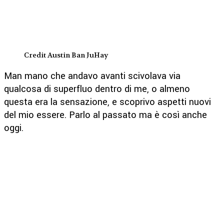
Credit Austin Ban JuHay
Man mano che andavo avanti scivolava via
qualcosa di superfluo dentro di me, o almeno
questa era la sensazione, e scoprivo aspetti nuovi
del mio essere. Parlo al passato ma è così anche
oggi.