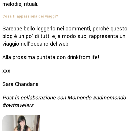
melodie, rituali.
Cosa ti appassiona dei viaggi?
Sarebbe bello leggerlo nei commenti, perché questo
blog è un po’ di tutti e, a modo suo, rappresenta un
viaggio nell’oceano del web.
Alla prossima puntata con drinkfromlife!
xxx
Sara Chandana
Post in collaborazione con Momondo #admomondo
#owtravelers