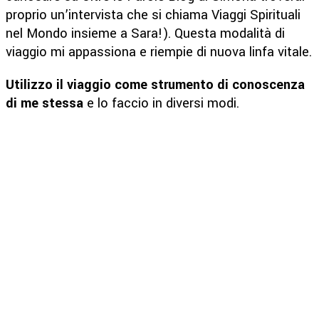
proprio un’intervista che si chiama Viaggi Spirituali
nel Mondo insieme a Sara!). Questa modalità di
viaggio mi appassiona e riempie di nuova linfa vitale.
Utilizzo il viaggio come strumento di conoscenza
di me stessa
e lo faccio in diversi modi.