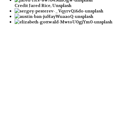
Credit Jared Rice, Unsplash