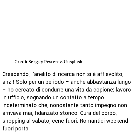
Credit Sergey Pesterev, Unsplash
Crescendo, l’anelito di ricerca non si è affievolito,
anzi! Solo per un periodo – anche abbastanza lungo
– ho cercato di condurre una vita da copione: lavoro
in ufficio, sognando un contatto a tempo
indeterminato che, nonostante tanto impegno non
arrivava mai, fidanzato storico. Cura del corpo,
shopping al sabato, cene fuori. Romantici weekend
fuori porta.