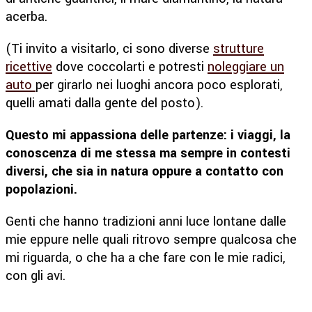
acerba.
(Ti invito a visitarlo, ci sono diverse
strutture
ricettive
dove coccolarti e potresti
noleggiare un
auto
per girarlo nei luoghi ancora poco esplorati,
quelli amati dalla gente del posto).
Questo mi appassiona delle partenze: i viaggi, la
conoscenza di me stessa ma sempre in contesti
diversi, che sia in natura oppure a contatto con
popolazioni.
Genti che hanno tradizioni anni luce lontane dalle
mie eppure nelle quali ritrovo sempre qualcosa che
mi riguarda, o che ha a che fare con le mie radici,
con gli avi.