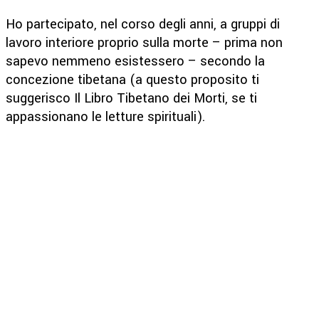
Ho partecipato, nel corso degli anni, a gruppi di
lavoro interiore proprio sulla morte – prima non
sapevo nemmeno esistessero – secondo la
concezione tibetana (a questo proposito ti
suggerisco Il Libro Tibetano dei Morti, se ti
appassionano le letture spirituali).