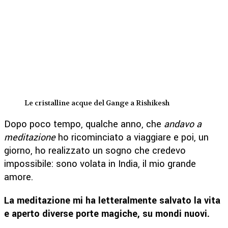
Le cristalline acque del Gange a Rishikesh
Dopo poco tempo, qualche anno, che
andavo a
meditazione
ho ricominciato a viaggiare e poi, un
giorno, ho realizzato un sogno che credevo
impossibile: sono volata in India, il mio grande
amore.
La meditazione mi ha letteralmente salvato la vita
e aperto diverse porte magiche, su mondi nuovi.