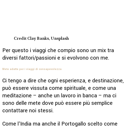
Credit Clay Banks, Unsplash
Per questo i viaggi che compio sono un mix tra
diversi fattori/passioni e si evolvono con me.
Mete adatte per i viaggi di consapevolezza
Ci tengo a dire che ogni esperienza, e destinazione,
può essere vissuta come spirituale, e come una
meditazione – anche un lavoro in banca – ma ci
sono delle mete dove può essere più semplice
contattare noi stessi.
Come l’India ma anche il Portogallo scelto come