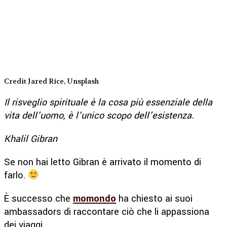
Credit Jared Rice, Unsplash
Il risveglio spirituale è la cosa più essenziale della
vita dell’uomo, è l’unico scopo dell’esistenza.
Khalil Gibran
Se non hai letto Gibran è arrivato il momento di
farlo.
È successo che
momondo
ha chiesto ai suoi
ambassadors di raccontare ciò che li appassiona
dei viaggi.