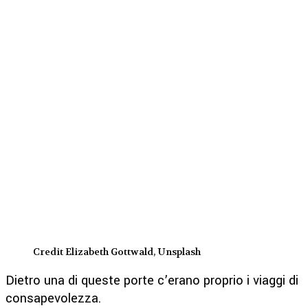
Credit Elizabeth Gottwald, Unsplash
Dietro una di queste porte c’erano proprio i viaggi di
consapevolezza.