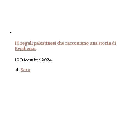
10 regali palestinesi che raccontano una storia di
Resilienza
10 Dicembre 2024
di
Sara