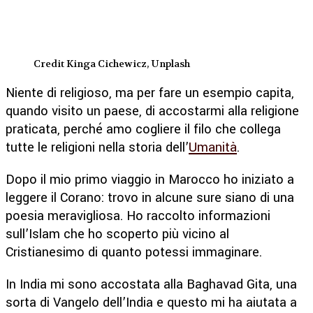
Credit Kinga Cichewicz, Unplash
Niente di religioso, ma per fare un esempio capita,
quando visito un paese, di accostarmi alla religione
praticata, perché amo cogliere il filo che collega
tutte le religioni nella storia dell’
Umanità
.
Dopo il mio primo viaggio in Marocco ho iniziato a
leggere il Corano: trovo in alcune sure siano di una
poesia meravigliosa. Ho raccolto informazioni
sull’Islam che ho scoperto più vicino al
Cristianesimo di quanto potessi immaginare.
In India mi sono accostata alla Baghavad Gita, una
sorta di Vangelo dell’India e questo mi ha aiutata a