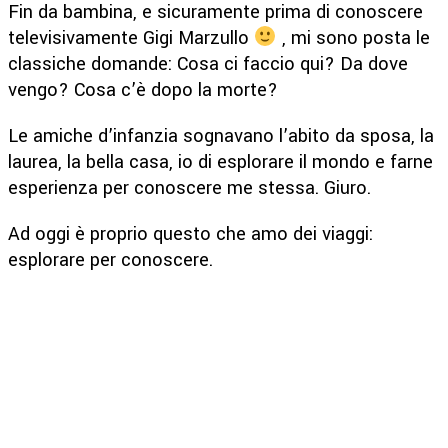
Fin da bambina, e sicuramente prima di conoscere
televisivamente Gigi Marzullo
, mi sono posta le
classiche domande: Cosa ci faccio qui? Da dove
vengo? Cosa c’è dopo la morte?
Le amiche d’infanzia sognavano l’abito da sposa, la
laurea, la bella casa, io di esplorare il mondo e farne
esperienza per conoscere me stessa. Giuro.
Ad oggi è proprio questo che amo dei viaggi:
esplorare per conoscere.