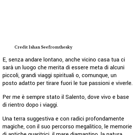
Credit Ishan Seefromthesky
E, senza andare lontano, anche vicino casa tua ci
sarà un luogo che merita di essere meta di alcuni
piccoli, grandi viaggi spirituali o, comunque, un
posto adatto per tirare fuori le tue passioni e viverle.
Per me è sempre stato il Salento, dove vivo e base
di rientro dopo i viaggi.
Una terra suggestiva e con radici profondamente
magiche, con il suo percorso megalitico, le memorie
di antiche guaritrici, il mare diamantino, la natura