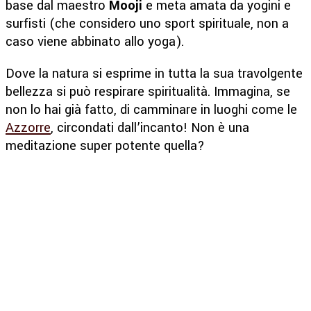
base dal maestro
Mooji
e meta amata da yogini e
surfisti (che considero uno sport spirituale, non a
caso viene abbinato allo yoga).
Dove la natura si esprime in tutta la sua travolgente
bellezza si può respirare spiritualità. Immagina, se
non lo hai già fatto, di camminare in luoghi come le
Azzorre
, circondati dall’incanto! Non è una
meditazione super potente quella?