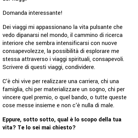
Domanda interessante!
Dei viaggi mi appassionano la vita pulsante che
vedo dipanarsi nel mondo, il cammino di ricerca
interiore che sembra intensificarsi con nuove
consapevolezze, la possibilità di esplorare me
stessa attraverso i viaggi spirituali, consapevoli.
Scrivere di questi viaggi, condividere.
C’è chi vive per realizzare una carriera, chi una
famiglia, chi per materializzare un sogno, chi per
vincere quel premio, o quel bando, o tutte queste
cose messe insieme e non c’è nulla di male.
Eppure, sotto sotto, qual è lo scopo della tua
vita? Te lo sei mai chiesto?