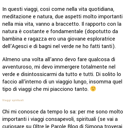
In questi viaggi, così come nella vita quotidiana,
meditazione e natura, due aspetti molto importanti
nella mia vita, vanno a braccetto. Il rapporto con la
natura è costante e fondamentale (dopotutto da
bambina e ragazza ero una giovane esploratrice
dell’Agesci e di bagni nel verde ne ho fatti tanti).
Almeno una volta all’anno devo fare qualcosa di
avventuroso, mi devo immergere totalmente nel
verde e disintossicarmi da tutto e tutti. Di solito lo
faccio all’interno di un viaggio lungo, insomma quel
tipo di viaggi che mi piacciono tanto.
Viaggi spirituali
Chi mi conosce da tempo lo sa: per me sono molto
importanti i viaggi consapevoli, spirituali (se vai a
curiosare su Oltre le Parole Blog di Simona troverai