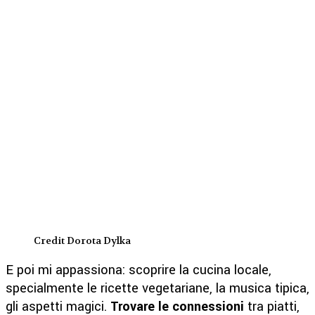
Credit Dorota Dylka
E poi mi appassiona: scoprire la cucina locale,
specialmente le ricette vegetariane, la musica tipica,
gli aspetti magici.
Trovare le connessioni
tra piatti,