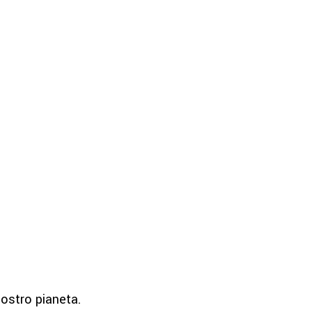
nostro pianeta.