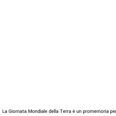
La Giornata Mondiale della Terra è un promemoria per t