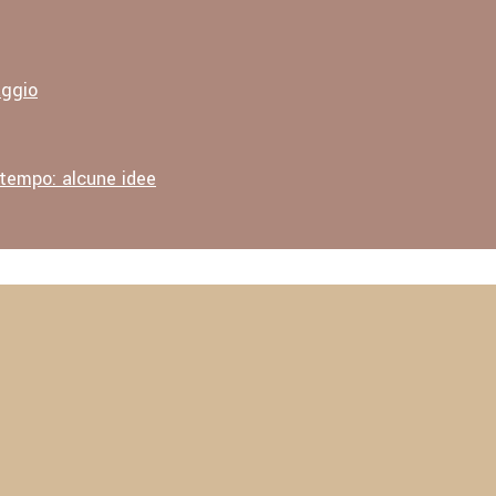
aggio
 tempo: alcune idee