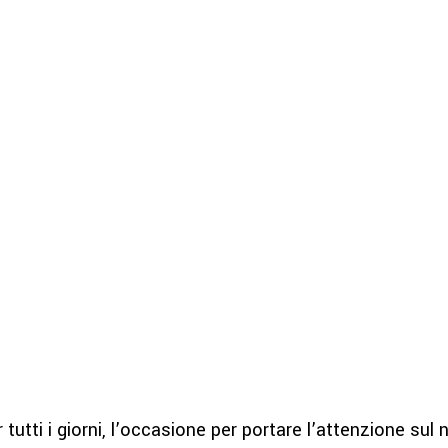
utti i giorni, l’occasione per portare l’attenzione sul 