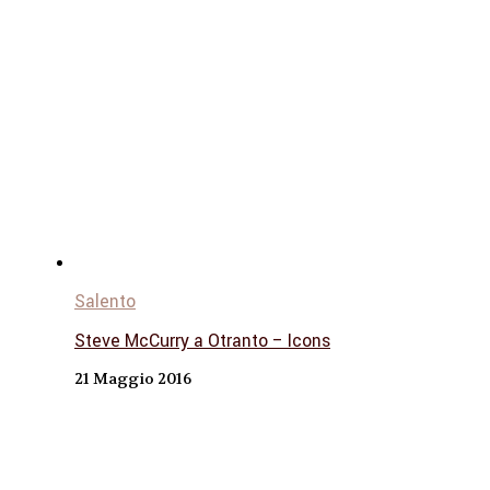
Salento
Steve McCurry a Otranto – Icons
21 Maggio 2016