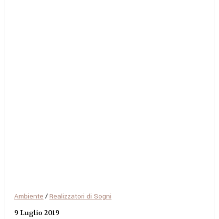
Ambiente
/
Realizzatori di Sogni
9 Luglio 2019