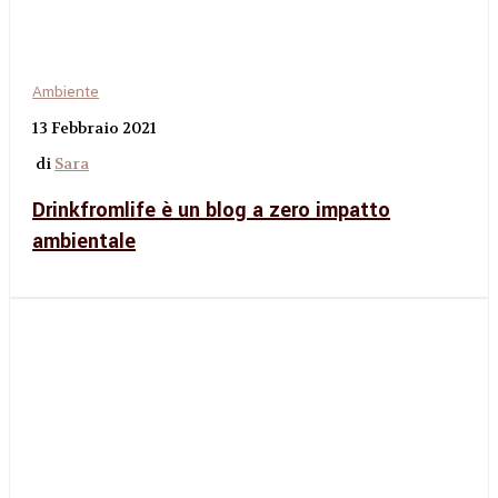
Ambiente
13 Febbraio 2021
di
Sara
Drinkfromlife è un blog a zero impatto
ambientale