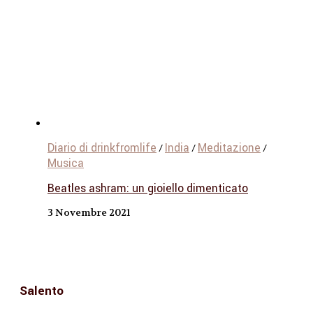
Diario di drinkfromlife
India
Meditazione
/
/
/
Musica
Beatles ashram: un gioiello dimenticato
3 Novembre 2021
Salento