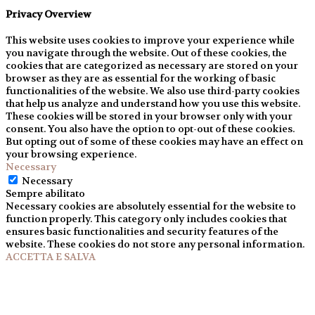
Privacy Overview
This website uses cookies to improve your experience while
you navigate through the website. Out of these cookies, the
cookies that are categorized as necessary are stored on your
browser as they are as essential for the working of basic
functionalities of the website. We also use third-party cookies
that help us analyze and understand how you use this website.
These cookies will be stored in your browser only with your
consent. You also have the option to opt-out of these cookies.
But opting out of some of these cookies may have an effect on
your browsing experience.
Necessary
Necessary
Sempre abilitato
Necessary cookies are absolutely essential for the website to
function properly. This category only includes cookies that
ensures basic functionalities and security features of the
website. These cookies do not store any personal information.
ACCETTA E SALVA