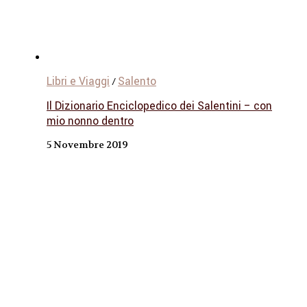
Libri e Viaggi
Salento
/
Il Dizionario Enciclopedico dei Salentini – con
mio nonno dentro
5 Novembre 2019