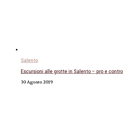
Salento
Escursioni alle grotte in Salento – pro e contro
30 Agosto 2019