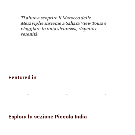
Ti aiuto a scoprire il Marocco delle
Meraviglie insieme a Sahara View Tours e
viaggiare in tutta sicurezza, rispetto e
serenità.
Featured in
Esplora la sezione Piccola India