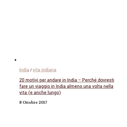
India
vita indiana
/
20 motivi per andare in India – Perché dovresti
fare un viaggio in India almeno una volta nella
vita (e anche lungo)
8 Ottobre 2017