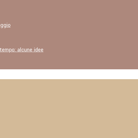
aggio
 tempo: alcune idee