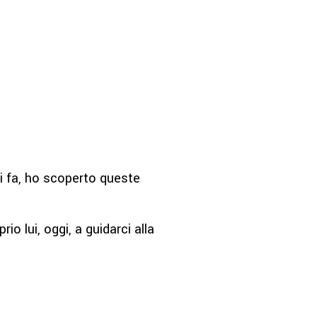
i fa, ho scoperto queste
prio lui, oggi, a guidarci alla