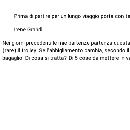
Prima di partire per un lungo viaggio porta con te
Irene Grandi
Nei giorni precedenti le mie partenze partenza questa
(rare) il trolley. Se l’abbigliamento cambia, secondo il
bagaglio. Di cosa si tratta? Di 5 cose da mettere in val