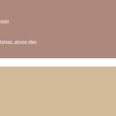
aggio
 tempo: alcune idee