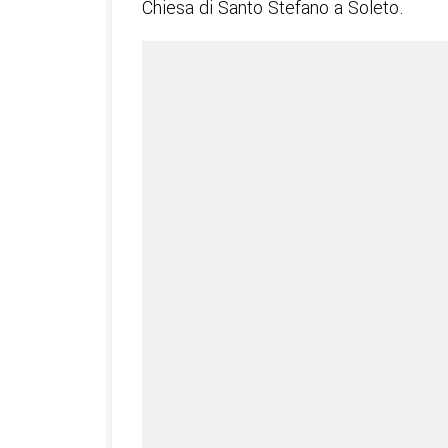
Chiesa di Santo Stefano a Soleto.