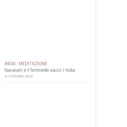
INDIA
MEDITAZIONE
/
Navaratri e il femminile sacro | India
21 OTTOBRE 2020