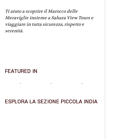
Ti aiuto a scoprire il Marocco delle
Meraviglie insieme a Sahara View Tours e
viaggiare in tutta sicurezza, rispetto e
serenità.
FEATURED IN
ESPLORA LA SEZIONE PICCOLA INDIA