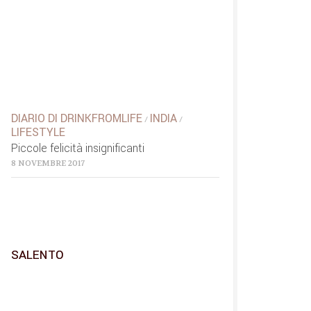
DIARIO DI DRINKFROMLIFE
INDIA
/
/
LIFESTYLE
Piccole felicità insignificanti
8 NOVEMBRE 2017
SALENTO