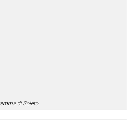
temma di Soleto