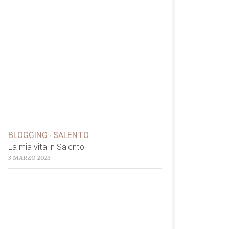
BLOGGING
SALENTO
/
La mia vita in Salento
3 MARZO 2023