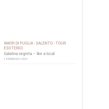
AMOR DI PUGLIA
SALENTO
TOUR
/
/
ESOTERICI
Galatina segreta – like a local
1 FEBBRAIO 2019