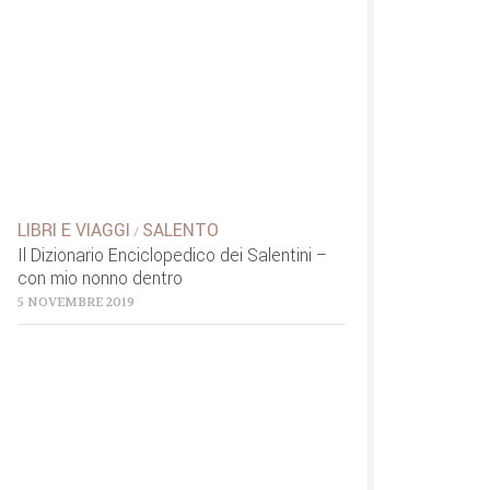
LIBRI E VIAGGI
SALENTO
/
Il Dizionario Enciclopedico dei Salentini –
con mio nonno dentro
5 NOVEMBRE 2019