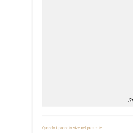
S
Quando il passato vive nel presente