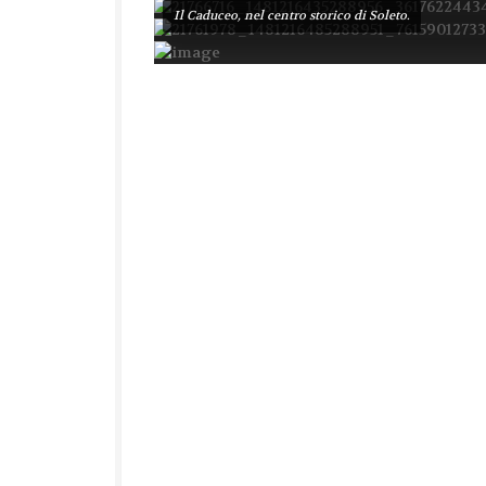
Il Caduceo, nel centro storico di Soleto.