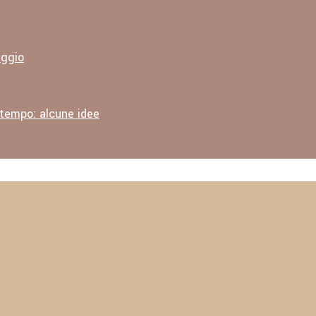
aggio
 tempo: alcune idee