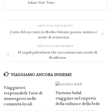
Sahara View Tours.
ARTICOLO SUCCESSIVO
L’arte del racconto in Medio Oriente: poesia, musica e
storie di resistenza
ARTICOLO PRECEDENTE
10 regali palestinesi che raccontano una storia di
Resilienza
VIAGGIAMO ANCORA INSIEME
Viaggiatori
Turismo halal:
responsabili: l’arte di
viaggiare nel rispetto
immergersi nelle
della cultura e della fede
comunità locali