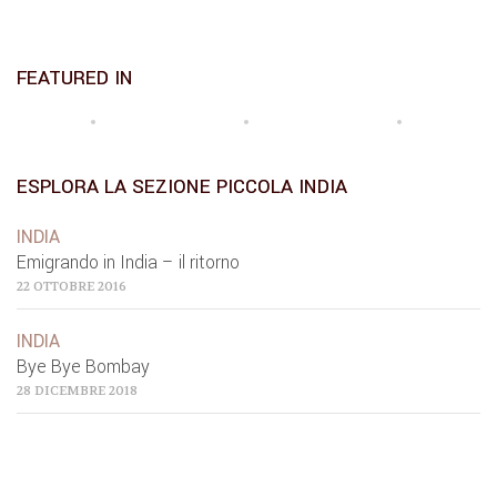
FEATURED IN
ESPLORA LA SEZIONE PICCOLA INDIA
INDIA
Emigrando in India – il ritorno
22 OTTOBRE 2016
INDIA
Bye Bye Bombay
28 DICEMBRE 2018