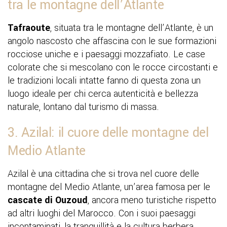
tra le montagne dell’Atlante
Tafraoute
, situata tra le montagne dell’Atlante, è un
angolo nascosto che affascina con le sue formazioni
rocciose uniche e i paesaggi mozzafiato. Le case
colorate che si mescolano con le rocce circostanti e
le tradizioni locali intatte fanno di questa zona un
luogo ideale per chi cerca autenticità e bellezza
naturale, lontano dal turismo di massa.
3. Azilal: il cuore delle montagne del
Medio Atlante
Azilal è una cittadina che si trova nel cuore delle
montagne del Medio Atlante, un’area famosa per le
cascate di Ouzoud
, ancora meno turistiche rispetto
ad altri luoghi del Marocco. Con i suoi paesaggi
incontaminati, la tranquillità e la cultura berbera,