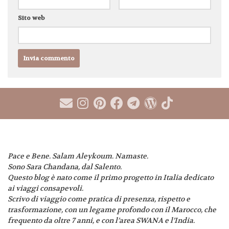
Sito web
Pace e Bene. Salam Aleykoum. Namaste.
Sono Sara Chandana, dal Salento.
Questo blog è nato come il primo progetto in Italia dedicato
ai viaggi consapevoli.
Scrivo di viaggio come pratica di presenza, rispetto e
trasformazione, con un legame profondo con il Marocco, che
frequento da oltre 7 anni, e con l’area SWANA e l’India.