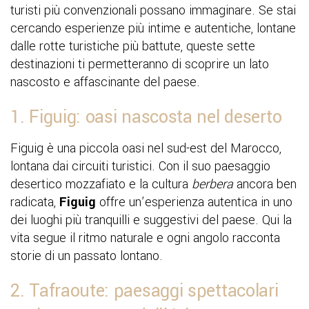
turisti più convenzionali possano immaginare. Se stai
cercando esperienze più intime e autentiche, lontane
dalle rotte turistiche più battute, queste sette
destinazioni ti permetteranno di scoprire un lato
nascosto e affascinante del paese.
1. Figuig: oasi nascosta nel deserto
Figuig è una piccola oasi nel sud-est del Marocco,
lontana dai circuiti turistici. Con il suo paesaggio
desertico mozzafiato e la cultura
berbera
ancora ben
radicata,
Figuig
offre un’esperienza autentica in uno
dei luoghi più tranquilli e suggestivi del paese. Qui la
vita segue il ritmo naturale e ogni angolo racconta
storie di un passato lontano.
2. Tafraoute: paesaggi spettacolari