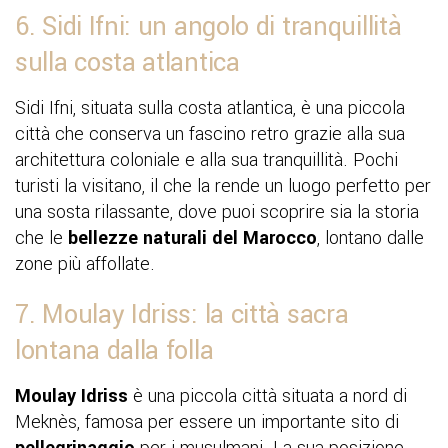
6. Sidi Ifni: un angolo di tranquillità
sulla costa atlantica
Sidi Ifni, situata sulla costa atlantica, è una piccola
città che conserva un fascino retro grazie alla sua
architettura coloniale e alla sua tranquillità. Pochi
turisti la visitano, il che la rende un luogo perfetto per
una sosta rilassante, dove puoi scoprire sia la storia
che le
bellezze naturali del Marocco
, lontano dalle
zone più affollate.
7. Moulay Idriss: la città sacra
lontana dalla folla
Moulay Idriss
è una piccola città situata a nord di
Meknès, famosa per essere un importante sito di