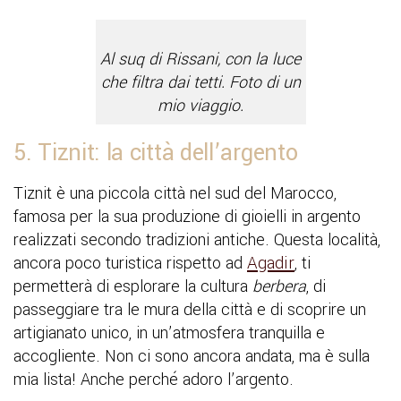
Al suq di Rissani, con la luce
che filtra dai tetti. Foto di un
mio viaggio.
5. Tiznit: la città dell’argento
Tiznit è una piccola città nel sud del Marocco,
famosa per la sua produzione di gioielli in argento
realizzati secondo tradizioni antiche. Questa località,
ancora poco turistica rispetto ad
Agadir
, ti
permetterà di esplorare la cultura
berbera
, di
passeggiare tra le mura della città e di scoprire un
artigianato unico, in un’atmosfera tranquilla e
accogliente. Non ci sono ancora andata, ma è sulla
mia lista! Anche perché adoro l’argento.