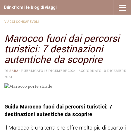
Drinkfromlife blog di viaggi
Sotto il contenuto
VIAGGI CONSAPEVOLI
Marocco fuori dai percorsi
turistici: 7 destinazioni
autentiche da scoprire
DI
SARA
· PUBBLICATO
13 DICEMBRE 2024
· AGGIORNATO
10 DICEMBRE
2024
Guida Marocco fuori dai percorsi turistici: 7
destinazioni autentiche da scoprire
Il Marocco è una terra che offre molto più di quanto i