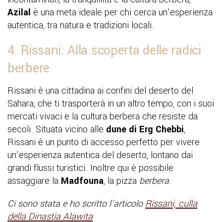
Azilal
è una meta ideale per chi cerca un’esperienza
autentica, tra natura e tradizioni locali.
4. Rissani: Alla scoperta delle radici
berbere
Rissani è una cittadina ai confini del deserto del
Sahara, che ti trasporterà in un altro tempo, con i suoi
mercati vivaci e la cultura berbera che resiste da
secoli. Situata vicino alle
dune di Erg Chebbi
,
Rissani è un punto di accesso perfetto per vivere
un’esperienza autentica del deserto, lontano dai
grandi flussi turistici. Inoltre qui è possibile
assaggiare la
Madfouna
, la pizza
berbera
.
Ci sono stata e ho scritto l’articolo
Rissani, culla
della Dinastia Alawita