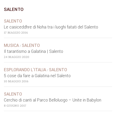
SALENTO
SALENTO
Le casiceddhre di Noha tra i luoghi fatati del Salento
17 MAGGIO 2016
MUSICA
SALENTO
/
Il tarantismo a Galatina | Salento
24 MAGGIO 2020
ESPLORANDO L'ITALIA
SALENTO
/
5 cose da fare a Galatina nel Salento
10 MAGGIO 2016
SALENTO
Cerchio di canti al Parco Belloluogo – Unite in Babylon
8 GIUGNO 2017