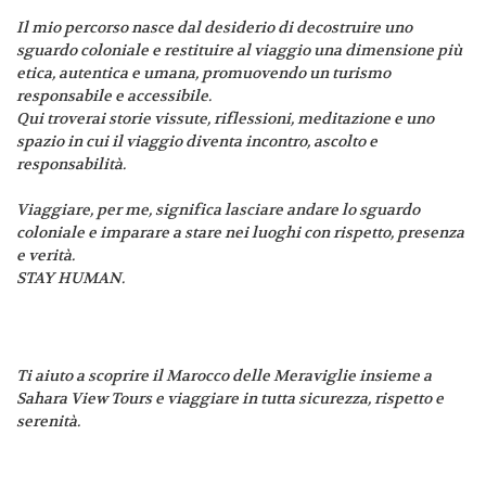
Il mio percorso nasce dal desiderio di decostruire uno
sguardo coloniale e restituire al viaggio una dimensione più
etica, autentica e umana, promuovendo un turismo
responsabile e accessibile.
Qui troverai storie vissute, riflessioni, meditazione e uno
spazio in cui il viaggio diventa incontro, ascolto e
responsabilità.
Viaggiare, per me, significa lasciare andare lo sguardo
coloniale e imparare a stare nei luoghi con rispetto, presenza
e verità.
STAY HUMAN.
Ti aiuto a scoprire il Marocco delle Meraviglie insieme a
Sahara View Tours e viaggiare in tutta sicurezza, rispetto e
serenità.