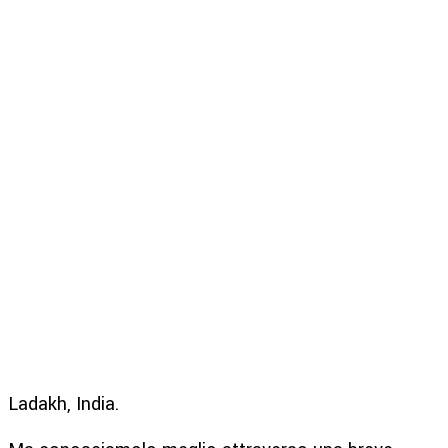
Ladakh, India.