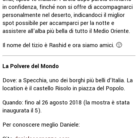
in confidenza, finché non si offre di accompagnarci
personalmente nel deserto, indicandoci il miglior
spot possibile per accamparci per la notte e
assistere all’alba più bella di tutto il Medio Oriente.
Il nome del tizio è Rashid e ora siamo amici. 🙂
La Polvere del Mondo
Dove: a Specchia, uno dei borghi più belli d’Italia. La
location è il castello Risolo in piazza del Popolo.
Quando: fino al 26 agosto 2018 (la mostra è stata
inaugurata il 5).
Per conoscere meglio Daniele: