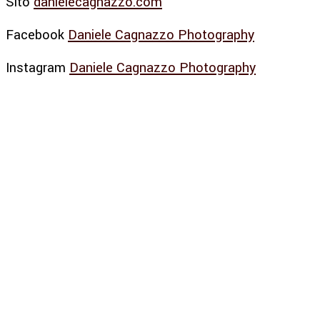
Sito
danielecagnazzo.com
Facebook
Daniele Cagnazzo Photography
Instagram
Daniele Cagnazzo Photography