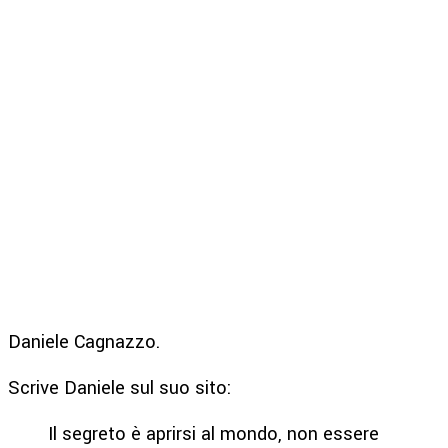
Daniele Cagnazzo.
Scrive Daniele sul suo sito:
Il segreto è aprirsi al mondo, non essere