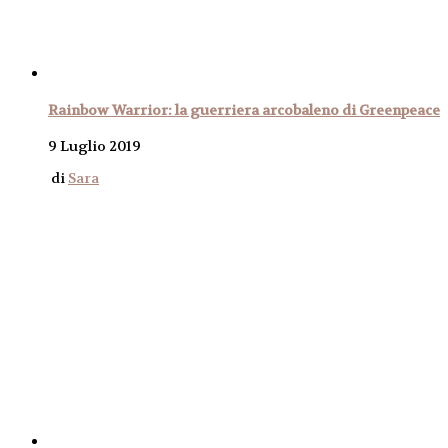
Rainbow Warrior: la guerriera arcobaleno di Greenpeace
9 Luglio 2019
di
Sara