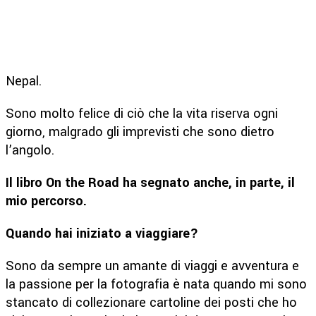
Nepal.
Sono molto felice di ciò che la vita riserva ogni
giorno, malgrado gli imprevisti che sono dietro
l’angolo.
Il libro On the Road ha segnato anche, in parte, il
mio percorso.
Quando hai iniziato a viaggiare?
Sono da sempre un amante di viaggi e avventura e
la passione per la fotografia è nata quando mi sono
stancato di collezionare cartoline dei posti che ho