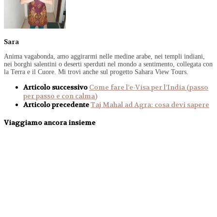
Sara
Anima vagabonda, amo aggirarmi nelle medine arabe, nei templi indiani,
nei borghi salentini o deserti sperduti nel mondo a sentimento, collegata con
la Terra e il Cuore. Mi trovi anche sul progetto Sahara View Tours.
Articolo successivo
Come fare l’e-Visa per l’India (passo
per passo e con calma)
Articolo precedente
Taj Mahal ad Agra: cosa devi sapere
Viaggiamo ancora insieme