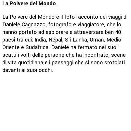
La Polvere del Mondo.
La Polvere del Mondo è il foto racconto dei viaggi di
Daniele Cagnazzo, fotografo e viaggiatore, che lo
hanno portato ad esplorare e attraversare ben 40
paesi tra cui: India, Nepal, Sri Lanka, Oman, Medio
Oriente e Sudafrica. Daniele ha fermato nei suoi
scatti i volti delle persone che ha incontrato, scene
di vita quotidiana e i paesaggi che si sono srotolati
davanti ai suoi occhi.