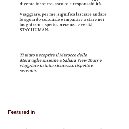
diventa incontro, ascolto e responsabilità.
Viaggiare, per me, significa lasciare andare
lo sguardo coloniale e imparare a stare nei
luoghi con rispetto, presenza e verità.
STAY HUMAN.
Ti aiuto a scoprire il Marocco delle
Meraviglie insieme a Sahara View Tours e
viaggiare in tutta sicurezza, rispetto e
serenità.
Featured in