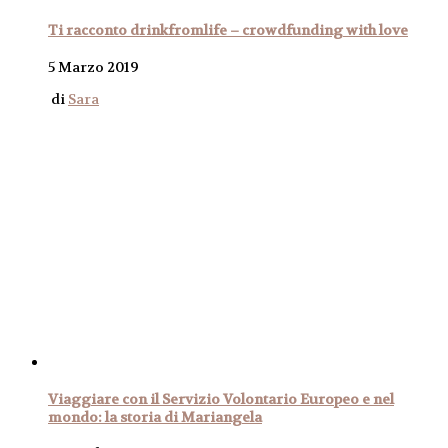
Ti racconto drinkfromlife – crowdfunding with love
5 Marzo 2019
di
Sara
Viaggiare con il Servizio Volontario Europeo e nel
mondo: la storia di Mariangela