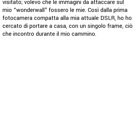
visitato; volevo che le immagini da attaccare sul
mio “wonderwall” fossero le mie. Così dalla prima
fotocamera compatta alla mia attuale DSLR, ho ho
cercato di portare a casa, con un singolo frame, ciò
che incontro durante il mio cammino.