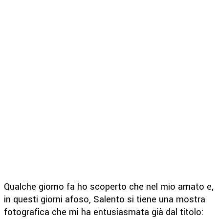
Qualche giorno fa ho scoperto che nel mio amato e,
in questi giorni afoso, Salento si tiene una mostra
fotografica che mi ha entusiasmata già dal titolo: