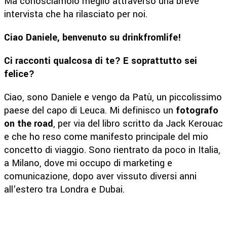
Ma conosciamolo meglio attraverso una breve
intervista che ha rilasciato per noi.
Ciao Daniele, benvenuto su drinkfromlife!
Ci racconti qualcosa di te? E soprattutto sei
felice?
Ciao, sono Daniele e vengo da Patù, un piccolissimo
paese del capo di Leuca. Mi definisco un
fotografo
on the road
, per via del libro scritto da Jack Kerouac
e che ho reso come manifesto principale del mio
concetto di viaggio. Sono rientrato da poco in Italia,
a Milano, dove mi occupo di marketing e
comunicazione, dopo aver vissuto diversi anni
all’estero tra Londra e Dubai.