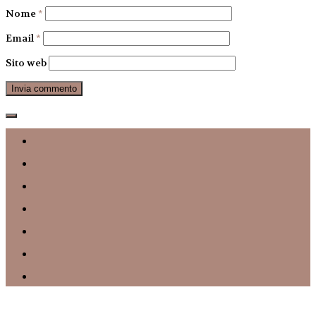
Nome
*
Email
*
Sito web