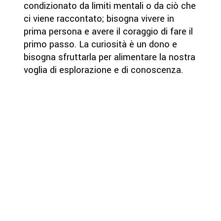
condizionato da limiti mentali o da ciò che
ci viene raccontato; bisogna vivere in
prima persona e avere il coraggio di fare il
primo passo. La curiosità è un dono e
bisogna sfruttarla per alimentare la nostra
voglia di esplorazione e di conoscenza.