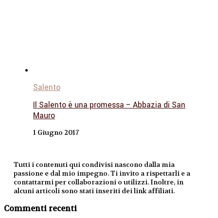
Salento
Il Salento è una promessa – Abbazia di San
Mauro
1 Giugno 2017
Tutti i contenuti qui condivisi nascono dalla mia
passione e dal mio impegno. Ti invito a rispettarli e a
contattarmi per collaborazioni o utilizzi. Inoltre, in
alcuni articoli sono stati inseriti dei link affiliati.
Commenti recenti