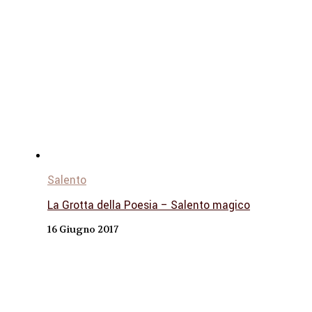
Salento
La Grotta della Poesia – Salento magico
16 Giugno 2017