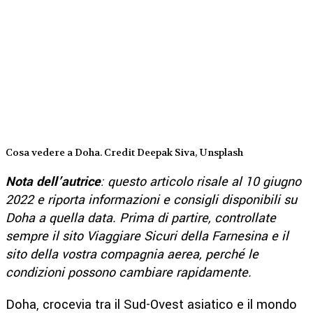
Cosa vedere a Doha. Credit Deepak Siva, Unsplash
Nota dell’autrice
: questo articolo risale al 10 giugno
2022 e riporta informazioni e consigli disponibili su
Doha a quella data. Prima di partire, controllate
sempre il sito Viaggiare Sicuri della Farnesina e il
sito della vostra compagnia aerea, perché le
condizioni possono cambiare rapidamente.
Doha, crocevia tra il Sud-Ovest asiatico e il mondo