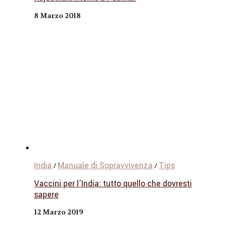
8 Marzo 2018
India
Manuale di Sopravvivenza
Tips
/
/
Vaccini per l’India: tutto quello che dovresti
sapere
12 Marzo 2019