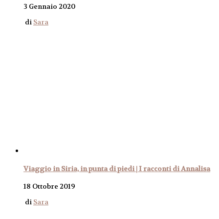
3 Gennaio 2020
di
Sara
Viaggio in Siria, in punta di piedi | I racconti di Annalisa
18 Ottobre 2019
di
Sara