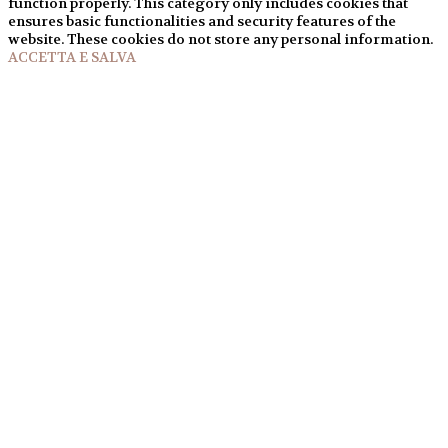
function properly. This category only includes cookies that
ensures basic functionalities and security features of the
website. These cookies do not store any personal information.
ACCETTA E SALVA