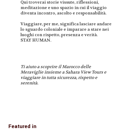
Qui troverai storie vissute, riflessioni,
meditazione e uno spazio in cui il viaggio
diventa incontro, ascolto e responsabilità.
Viaggiare, per me, significa lasciare andare
lo sguardo coloniale e imparare a stare nei
luoghi con rispetto, presenza e verità.
STAY HUMAN.
Ti aiuto a scoprire il Marocco delle
Meraviglie insieme a Sahara View Tours e
viaggiare in tutta sicurezza, rispetto e
serenità.
Featured in