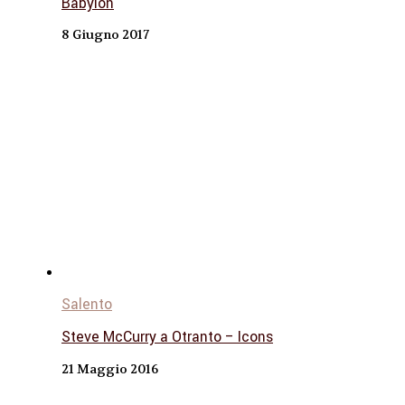
Babylon
8 Giugno 2017
Salento
Steve McCurry a Otranto – Icons
21 Maggio 2016