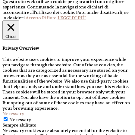
Questo sito web utilizza cookie per garantirti una migliore
esperienza. Continuando la navigazione dichiari di
acconsentire all'utilizzo dei cookie. Puoi anche disattivarli, se
lo desideri.
Accetto
Rifiuto
LEGGI DI PIÙ
Chiudi
Privacy Overview
This website uses cookies to improve your experience while
you navigate through the website. Out of these cookies, the
cookies that are categorized as necessary are stored on your
browser as they are as essential for the working of basic
functionalities of the website. We also use third-party cookies
that help us analyze and understand how you use this website.
These cookies will be stored in your browser only with your
consent. You also have the option to opt-out of these cookies.
But opting out of some of these cookies may have an effect on
your browsing experience.
Necessary
Necessary
Sempre abilitato
Necessary cookies are absolutely essential for the website to