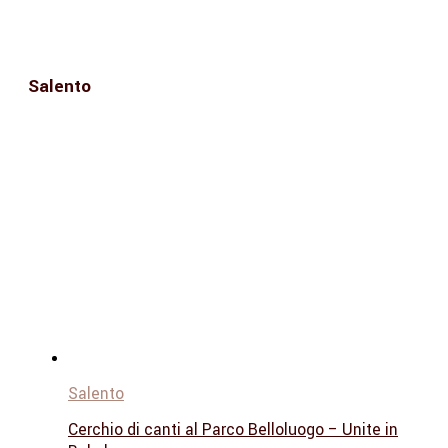
Salento
Salento
Cerchio di canti al Parco Belloluogo – Unite in