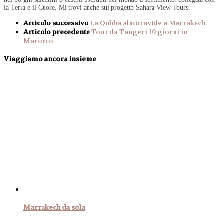
la Terra e il Cuore. Mi trovi anche sul progetto Sahara View Tours.
Articolo successivo
La Qubba almoravide a Marrakech
Articolo precedente
Tour da Tangeri 10 giorni in
Marocco
Viaggiamo ancora insieme
Marrakech da sola