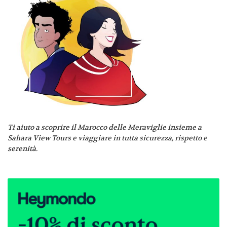
Ti aiuto a scoprire il Marocco delle Meraviglie insieme a
Sahara View Tours e viaggiare in tutta sicurezza, rispetto e
serenità.