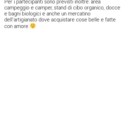
Per i partecipanti sono previsti inoltre: area
campeggio e camper, stand di cibo organico, docce
e bagni biologici e anche un mercatino
dell’artigianato dove acquistare cose belle e fatte
con amore