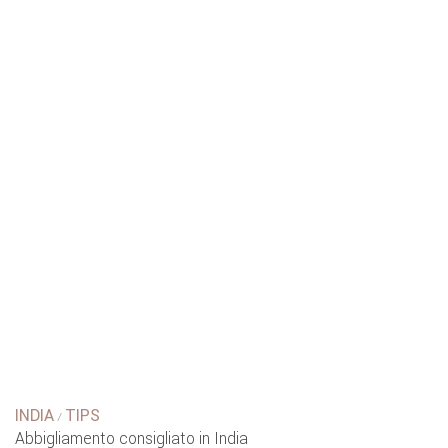
INDIA
TIPS
/
Abbigliamento consigliato in India