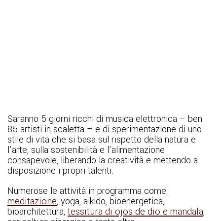
Saranno 5 giorni ricchi di musica elettronica – ben
85 artisti in scaletta – e di sperimentazione di uno
stile di vita che si basa sul rispetto della natura e
l’arte, sulla sostenibilità e l’alimentazione
consapevole, liberando la creatività e mettendo a
disposizione i propri talenti.
Numerose le attività in programma come:
meditazione
, yoga, aikido, bioenergetica,
bioarchitettura,
tessitura di ojos de dio e mandala
,