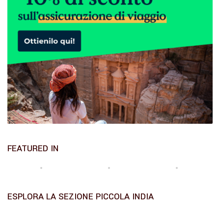
FEATURED IN
ESPLORA LA SEZIONE PICCOLA INDIA