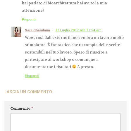
hai parlato di bioarchitettura hai avuto la mia
attenzione!
Rispondi
Sara Chandana
17 Luglio 2017 alle 11:54 am
Wow, così dall’esterno il tuo sembra un lavoro molto
stimolante. È fantastico che tu compia delle scelte
sostenibili nel tuo lavoro. Spero di riuscire a
partecipare al workshop o comunque a
documentarne i risultati
A presto.
Rispondi
LASCIA UN COMMENTO
Commento
*