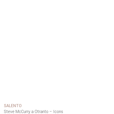
SALENTO
Steve McCurry a Otranto – Icons