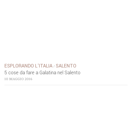
ESPLORANDO L'ITALIA
SALENTO
/
5 cose da fare a Galatina nel Salento
10 MAGGIO 2016