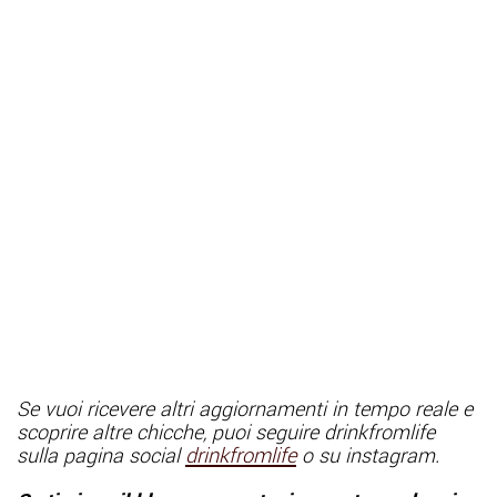
Se vuoi ricevere altri aggiornamenti in tempo reale e
scoprire altre chicche, puoi seguire drinkfromlife
sulla pagina social
drinkfromlife
o su instagram.