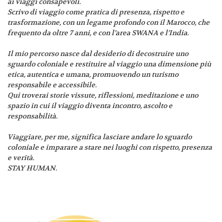
ai viaggi consapevoli.
Scrivo di viaggio come pratica di presenza, rispetto e
trasformazione, con un legame profondo con il Marocco, che
frequento da oltre 7 anni, e con l’area SWANA e l’India.
Il mio percorso nasce dal desiderio di decostruire uno
sguardo coloniale e restituire al viaggio una dimensione più
etica, autentica e umana, promuovendo un turismo
responsabile e accessibile.
Qui troverai storie vissute, riflessioni, meditazione e uno
spazio in cui il viaggio diventa incontro, ascolto e
responsabilità.
Viaggiare, per me, significa lasciare andare lo sguardo
coloniale e imparare a stare nei luoghi con rispetto, presenza
e verità.
STAY HUMAN.