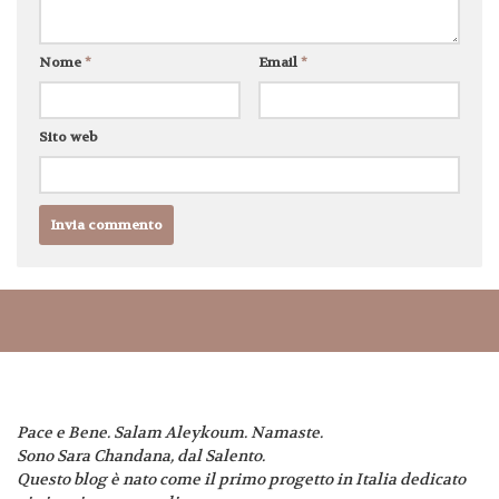
Nome
*
Email
*
Sito web
Pace e Bene. Salam Aleykoum. Namaste.
Sono Sara Chandana, dal Salento.
Questo blog è nato come il primo progetto in Italia dedicato