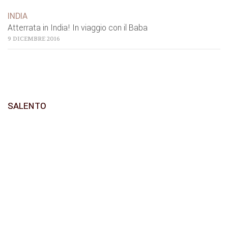
INDIA
Atterrata in India! In viaggio con il Baba
9 DICEMBRE 2016
SALENTO