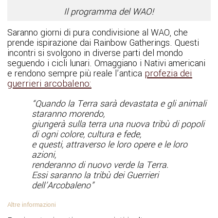
Il programma del WAO!
Saranno giorni di pura condivisione al WAO, che
prende ispirazione dai Rainbow Gatherings. Questi
incontri si svolgono in diverse parti del mondo
seguendo i cicli lunari. Omaggiano i Nativi americani
e rendono sempre più reale l’antica
profezia dei
guerrieri arcobaleno:
“Quando la Terra sarà devastata e gli animali
staranno morendo,
giungerà sulla terra una nuova tribù di popoli
di ogni colore, cultura e fede,
e questi, attraverso le loro opere e le loro
azioni,
renderanno di nuovo verde la Terra.
Essi saranno la tribù dei Guerrieri
dell’Arcobaleno”
Altre informazioni