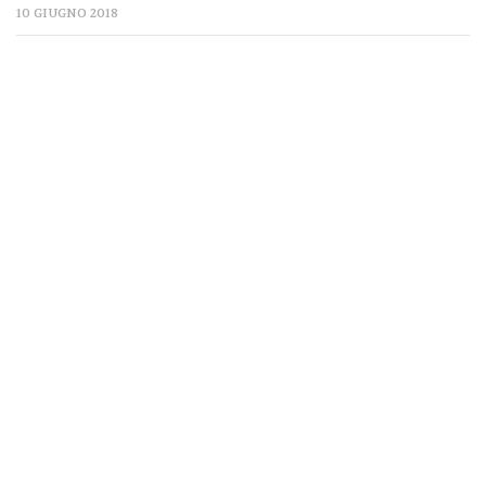
10 GIUGNO 2018