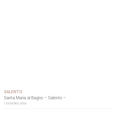
SALENTO
Santa Maria al Bagno – Salento –
7 GIUGNO 2016