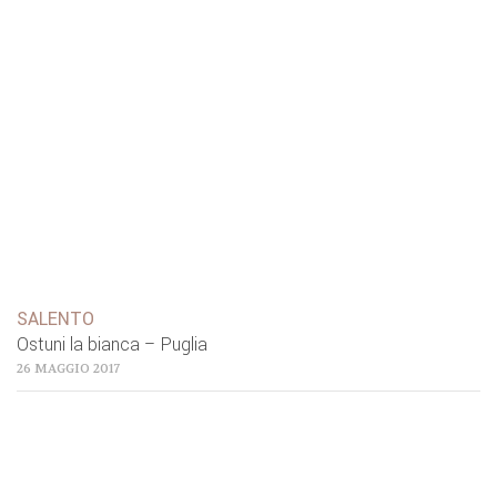
SALENTO
Ostuni la bianca – Puglia
26 MAGGIO 2017