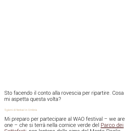
Sto facendo il conto alla rovescia per ripartire. Cosa
mi aspetta questa volta?
5 giorni di festival in Umbria
Mi preparo per partecipare al WAO festival – we are
one – che si terrà nella cornice verde del
Parco dei