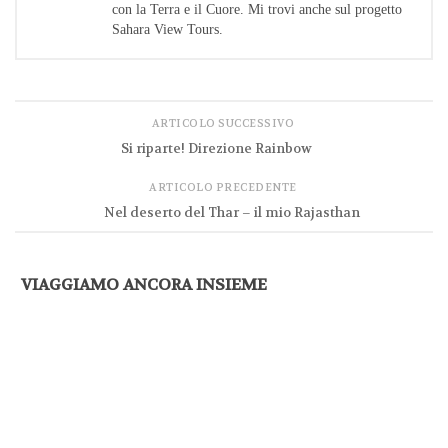
con la Terra e il Cuore. Mi trovi anche sul progetto
Sahara View Tours.
ARTICOLO SUCCESSIVO
Si riparte! Direzione Rainbow
ARTICOLO PRECEDENTE
Nel deserto del Thar – il mio Rajasthan
VIAGGIAMO ANCORA INSIEME