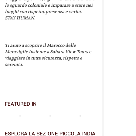
lo sguardo coloniale e imparare a stare nei
luoghi con rispetto, presenza e verità.
STAY HUMAN.
Ti aiuto a scoprire il Marocco delle
Meraviglie insieme a Sahara View Tours e
viaggiare in tutta sicurezza, rispetto e
serenità.
FEATURED IN
ESPLORA LA SEZIONE PICCOLA INDIA