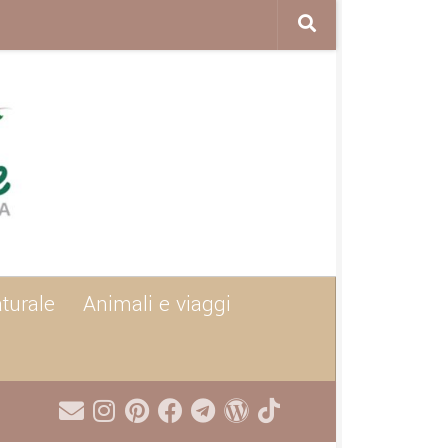
aturale
Animali e viaggi