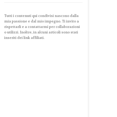
Tutti i contenuti qui condivisi nascono dalla
mia passione e dal mio impegno. Ti invito a
rispettarli e a contattarmi per collaborazioni
o utilizzi. Inoltre, in alcuni articoli sono stati
inseriti dei link affiliati.