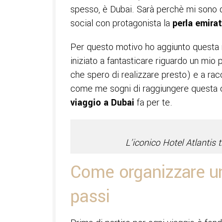
spesso, è Dubai. Sarà perchè mi sono 
social con protagonista la
perla emirat
Per questo motivo ho aggiunto questa m
iniziato a fantasticare riguardo un mio
che spero di realizzare presto) e a rac
come me sogni di raggiungere questa c
viaggio a Dubai
fa per te.
L’iconico Hotel Atlantis
Come organizzare un 
passi