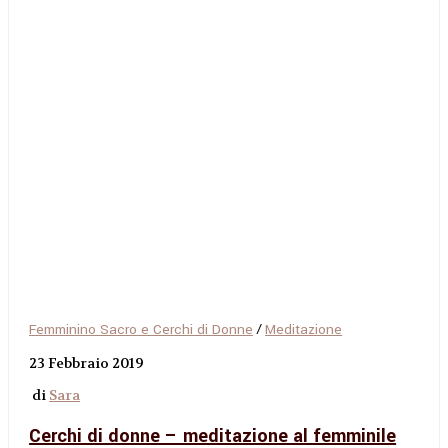
Femminino Sacro e Cerchi di Donne
/
Meditazione
23 Febbraio 2019
di
Sara
Cerchi di donne – meditazione al femminile