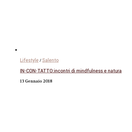
Lifestyle
Salento
/
IN-CON-TATTO:incontri di mindfulness e natura
13 Gennaio 2018