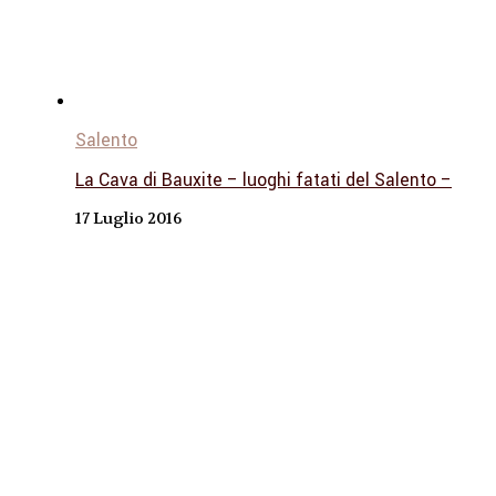
Salento
La Cava di Bauxite – luoghi fatati del Salento –
17 Luglio 2016