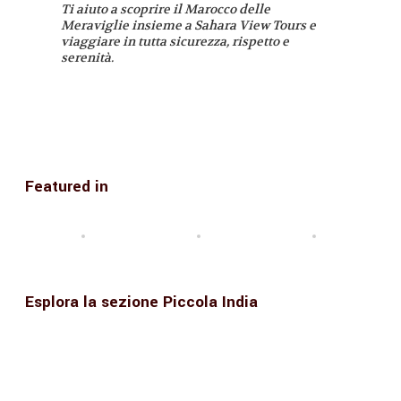
Ti aiuto a scoprire il Marocco delle
Meraviglie insieme a Sahara View Tours e
viaggiare in tutta sicurezza, rispetto e
serenità.
Featured in
Esplora la sezione Piccola India