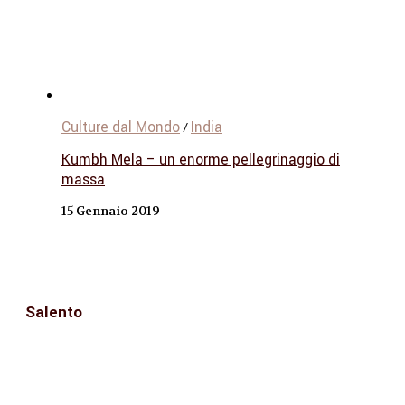
Culture dal Mondo
India
/
Kumbh Mela – un enorme pellegrinaggio di
massa
15 Gennaio 2019
Salento