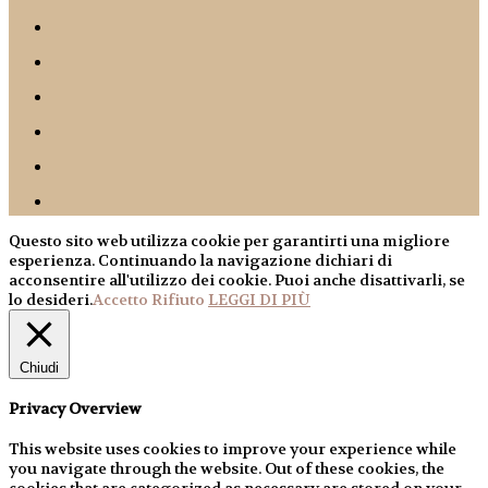
Questo sito web utilizza cookie per garantirti una migliore
esperienza. Continuando la navigazione dichiari di
acconsentire all'utilizzo dei cookie. Puoi anche disattivarli, se
lo desideri.
Accetto
Rifiuto
LEGGI DI PIÙ
Chiudi
Privacy Overview
This website uses cookies to improve your experience while
you navigate through the website. Out of these cookies, the