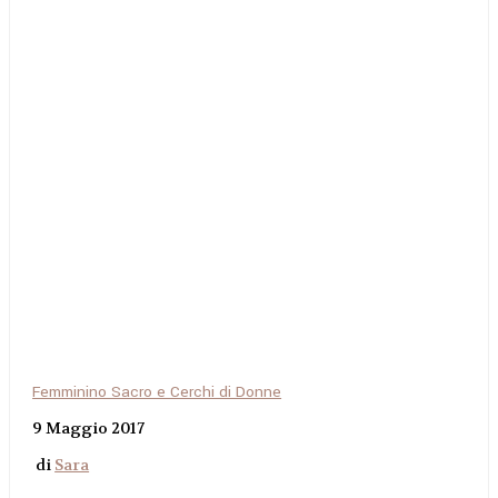
Femminino Sacro e Cerchi di Donne
9 Maggio 2017
di
Sara