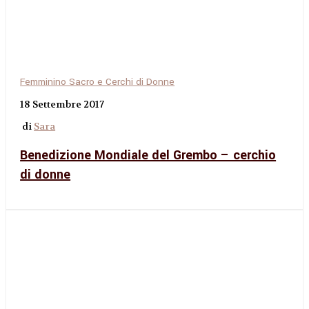
Femminino Sacro e Cerchi di Donne
18 Settembre 2017
di
Sara
Benedizione Mondiale del Grembo – cerchio
di donne