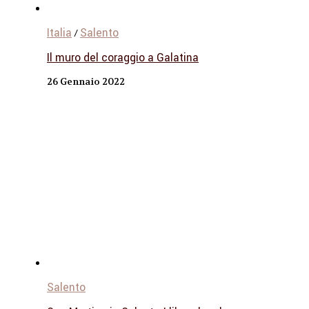
Italia
Salento
/
Il muro del coraggio a Galatina
26 Gennaio 2022
Salento