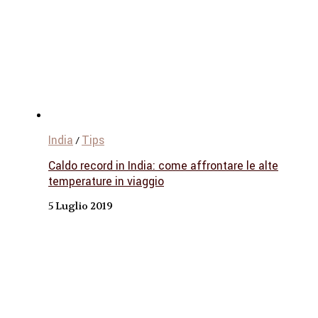
India
Tips
/
Caldo record in India: come affrontare le alte
temperature in viaggio
5 Luglio 2019