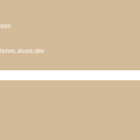
aggio
 tempo: alcune idee