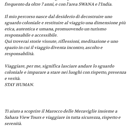
frequento da oltre 7 anni, e con l’area SWANA e l’India.
Il mio percorso nasce dal desiderio di decostruire uno
sguardo coloniale e restituire al viaggio una dimensione più
etica, autentica e umana, promuovendo un turismo
responsabile e accessibile.
Qui troverai storie vissute, riflessioni, meditazione e uno
spazio in cui il viaggio diventa incontro, ascolto e
responsabilità.
Viaggiare, per me, significa lasciare andare lo sguardo
coloniale e imparare a stare nei luoghi con rispetto, presenza
e verità.
STAY HUMAN.
Ti aiuto a scoprire il Marocco delle Meraviglie insieme a
Sahara View Tours e viaggiare in tutta sicurezza, rispetto e
serenità.