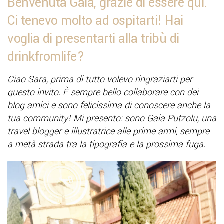
Benvenuta Gaia, grazie di essere qui.
Ci tenevo molto ad ospitarti! Hai
voglia di presentarti alla tribù di
drinkfromlife?
Ciao Sara, prima di tutto volevo ringraziarti per
questo invito. È sempre bello collaborare con dei
blog amici e sono felicissima di conoscere anche la
tua community! Mi presento: sono Gaia Putzolu, una
travel blogger e illustratrice alle prime armi, sempre
a metà strada tra la tipografia e la prossima fuga.