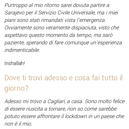
Purtroppo al mio ritorno sarei dovuta partire a
Sarajevo per il Servizio Civile Universale, ma i miei
piani sono stati rimandati vista l’emergenza.
Ovviamente sono veramente dispiaciuta, visto che
aspettavo questo momento da tempo, ma sarò
paziente, sperando di fare comunque un’esperienza
indimenticabile.
Inshallah!
Dove ti trovi adesso e cosa fai tutto il
giorno?
Adesso mi trovo a Cagliari, a casa. Sono molto felice
di essere riuscita a tornare, non so come sarebbe
potuto essere affrontare il lockdown in un paese che
non è il mio.