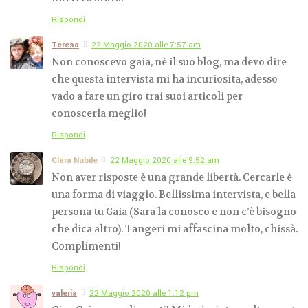
Rispondi
Teresa
22 Maggio 2020 alle 7:57 am
Non conoscevo gaia, nè il suo blog, ma devo dire
che questa intervista mi ha incuriosita, adesso
vado a fare un giro trai suoi articoli per
conoscerla meglio!
Rispondi
Clara Nubile
22 Maggio 2020 alle 9:52 am
Non aver risposte è una grande libertà. Cercarle è
una forma di viaggio. Bellissima intervista, e bella
persona tu Gaia (Sara la conosco e non c’è bisogno
che dica altro). Tangeri mi affascina molto, chissà.
Complimenti!
Rispondi
valeria
22 Maggio 2020 alle 1:12 pm