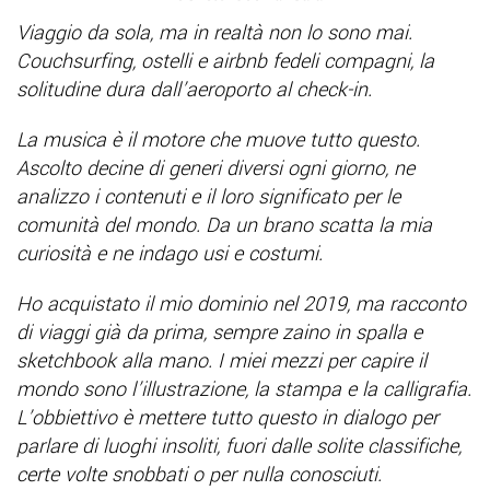
Viaggio da sola, ma in realtà non lo sono mai.
Couchsurfing, ostelli e airbnb fedeli compagni, la
solitudine dura dall’aeroporto al check-in.
La musica è il motore che muove tutto questo.
Ascolto decine di generi diversi ogni giorno, ne
analizzo i contenuti e il loro significato per le
comunità del mondo. Da un brano scatta la mia
curiosità e ne indago usi e costumi.
Ho acquistato il mio dominio nel 2019, ma racconto
di viaggi già da prima, sempre zaino in spalla e
sketchbook alla mano. I miei mezzi per capire il
mondo sono l’illustrazione, la stampa e la calligrafia.
L’obbiettivo è mettere tutto questo in dialogo per
parlare di luoghi insoliti, fuori dalle solite classifiche,
certe volte snobbati o per nulla conosciuti.