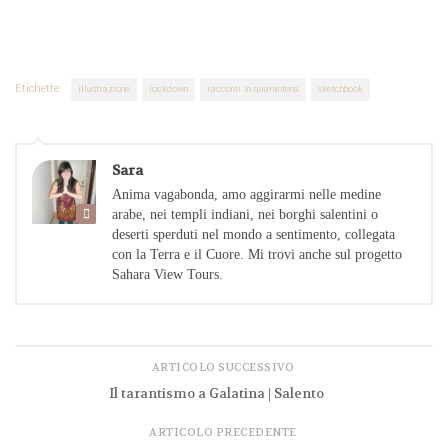
Etichette:
illustrazione
lockdown
racconti in quarantena
sketchbook
Sara
Anima vagabonda, amo aggirarmi nelle medine
arabe, nei templi indiani, nei borghi salentini o
deserti sperduti nel mondo a sentimento, collegata
con la Terra e il Cuore. Mi trovi anche sul progetto
Sahara View Tours.
ARTICOLO SUCCESSIVO
Il tarantismo a Galatina | Salento
ARTICOLO PRECEDENTE