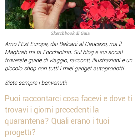
Sketchbook di Gaia
Amo l’Est Europa, dai Balcani al Caucaso, ma il
Maghreb mi fa l’occhiolino. Sul blog e sui social
troverete guide di viaggio, racconti, illustrazioni e un
piccolo shop con tutti i miei gadget autoprodotti.
Siete sempre i benvenuti!
Puoi raccontarci cosa facevi e dove ti
trovavi i giorni precedenti la
quarantena? Quali erano i tuoi
progetti?