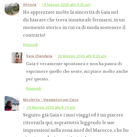
Vittoria
19 Maggio 2020 alle 9:35 pm
Ho apprezzato molto la sincerità di Gaia nel
dichiarare che trova innaturale fermarsi, in un
momento storico in cui va di moda sostenere il
contrario!
Rispondi
Sara Chandana
20 Maggio 2020 alle 8:30 am
Gaia è veramente spontanea e non ha paura di
esprimere quello che sente, mi piace molto anche
per questo.
Rispondi
Nicoletta - Viaggiatori per Caso
20 Maggio 2020 alle 8:19 am
Seguivo già Gaia e i suoi viaggi ed è un piacere
ritrovarla qui, soprattutto leggendo le sue
impressioni sulla zona nord del Marocco, che ho