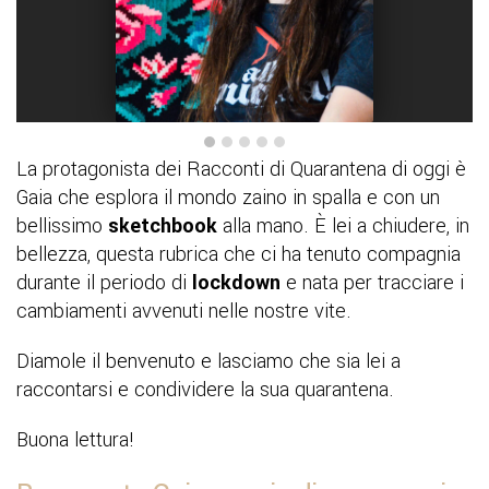
La protagonista dei Racconti di Quarantena di oggi è
Gaia che esplora il mondo zaino in spalla e con un
bellissimo
sketchbook
alla mano. È lei a chiudere, in
bellezza, questa rubrica che ci ha tenuto compagnia
durante il periodo di
lockdown
e nata per tracciare i
cambiamenti avvenuti nelle nostre vite.
Diamole il benvenuto e lasciamo che sia lei a
raccontarsi e condividere la sua quarantena.
Buona lettura!