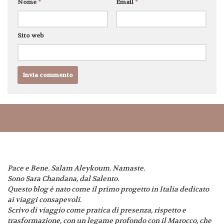
Nome
*
Email
*
Sito web
Pace e Bene. Salam Aleykoum. Namaste.
Sono Sara Chandana, dal Salento.
Questo blog è nato come il primo progetto in Italia dedicato
ai viaggi consapevoli.
Scrivo di viaggio come pratica di presenza, rispetto e
trasformazione, con un legame profondo con il Marocco, che