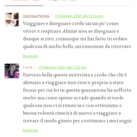
Cristina Petrini
19 Maggio 2020 alle 6:16 pm
Viaggiare e disegnare credo sia un po’ come
vivere e respirare. Ahimè non so disegnare e
dunque scrivo, comunque mi hai fatto ricordare
qualcosa di molto bello, un’emozione da ritrovare.
Rispondi
Lucia
19 Maggio 2020 alle 7:02 pm
Davvero bella questa intervista e credo che chi è
abituato a viaggiare non riesco proprio a stare
fermo per cui lei in questa quarantena ha sofferto
molto ma come spesso accade quando si vuole
qualcosa non ci si rinuncia e con ottimismo e
buona volontà riuscirà di nuovo a viaggiare a
trovare il modo giusto per continuare i suoi sogni
Rispondi