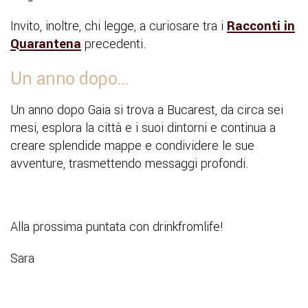
Invito, inoltre, chi legge, a curiosare tra i
Racconti in
Quarantena
precedenti.
Un anno dopo…
Un anno dopo Gaia si trova a Bucarest, da circa sei
mesi, esplora la città e i suoi dintorni e continua a
creare splendide mappe e condividere le sue
avventure, trasmettendo messaggi profondi.
Alla prossima puntata con drinkfromlife!
Sara