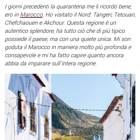
I giorni precedenti la quarantena me li ricordo bene,
ero in
Marocco
. Ho visitato il Nord: Tangeri, Tetouan,
Chefchaouen e Akchour. Questa regione è un
autentico splendore, ha tutto ciò che di più tipico
possiede il paese, ma con una quiete unica. Mi son
goduta il Marocco in maniera molto più profonda e
consapevole e mi ha fatto capire quanto ancora
abbia da imparare sull’intera regione.