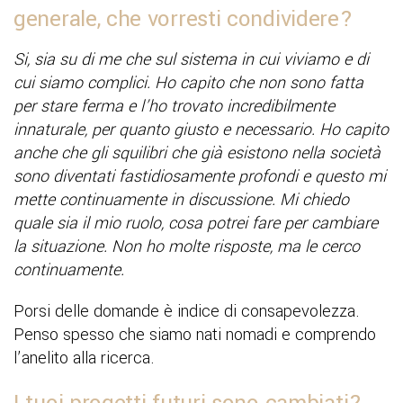
generale, che vorresti condividere?
Si, sia su di me che sul sistema in cui viviamo e di
cui siamo complici. Ho capito che non sono fatta
per stare ferma e l’ho trovato incredibilmente
innaturale, per quanto giusto e necessario. Ho capito
anche che gli squilibri che già esistono nella società
sono diventati fastidiosamente profondi e questo mi
mette continuamente in discussione. Mi chiedo
quale sia il mio ruolo, cosa potrei fare per cambiare
la situazione. Non ho molte risposte, ma le cerco
continuamente.
Porsi delle domande è indice di consapevolezza.
Penso spesso che siamo nati nomadi e comprendo
l’anelito alla ricerca.