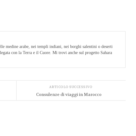
 medine arabe, nei templi indiani, nei borghi salentini o deserti
legata con la Terra e il Cuore. Mi trovi anche sul progetto Sahara
ARTICOLO SUCCESSIVO
Consulenze di viaggi in Marocco