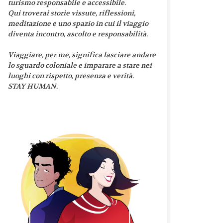
turismo responsabile e accessibile.
Qui troverai storie vissute, riflessioni,
meditazione e uno spazio in cui il viaggio
diventa incontro, ascolto e responsabilità.
Viaggiare, per me, significa lasciare andare
lo sguardo coloniale e imparare a stare nei
luoghi con rispetto, presenza e verità.
STAY HUMAN.