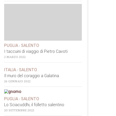
PUGLIA
SALENTO
/
I taccuini di viaggio di Pietro Cavoti
2 MARZO 2022
ITALIA
SALENTO
/
Il muro del coraggio a Galatina
26 GENNAIO 2022
PUGLIA
SALENTO
/
Lo Sciacuddhi, il folletto salentino
20 SETTEMBRE 2022