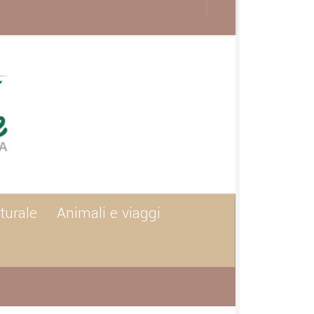
turale
Animali e viaggi