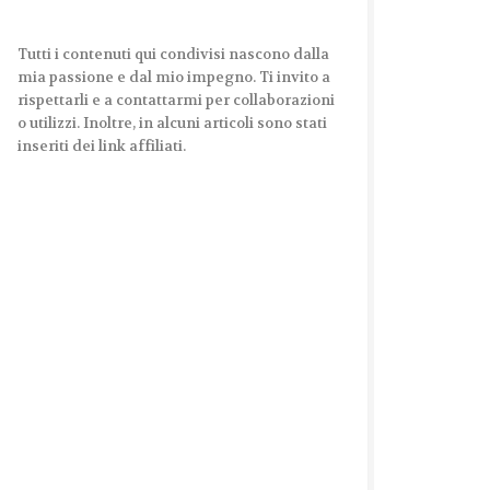
Tutti i contenuti qui condivisi nascono dalla
mia passione e dal mio impegno. Ti invito a
rispettarli e a contattarmi per collaborazioni
o utilizzi. Inoltre, in alcuni articoli sono stati
inseriti dei link affiliati.