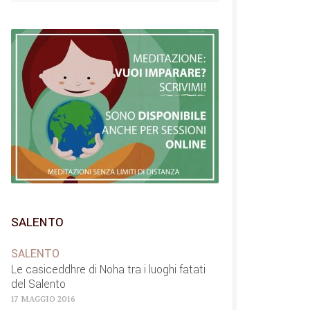
SALENTO
SALENTO
Le casiceddhre di Noha tra i luoghi fatati
del Salento
17 MAGGIO 2016