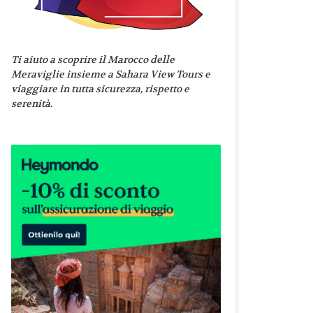
Ti aiuto a scoprire il Marocco delle
Meraviglie insieme a Sahara View Tours e
viaggiare in tutta sicurezza, rispetto e
serenità.