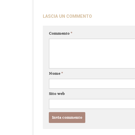
LASCIA UN COMMENTO
Commento
*
Nome
*
Sito web