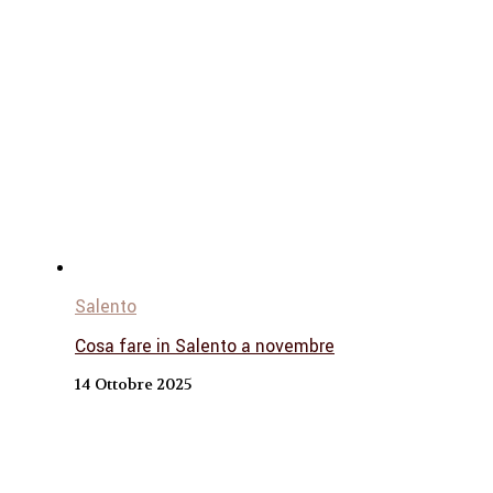
Salento
Cosa fare in Salento a novembre
14 Ottobre 2025