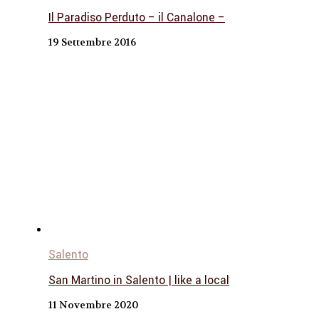
Il Paradiso Perduto – il Canalone –
19 Settembre 2016
Salento
San Martino in Salento | like a local
11 Novembre 2020