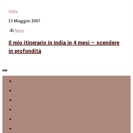
India
13 Maggio 2017
di
Sara
Il mio itinerario in India in 4 mesi – scendere
in profondità