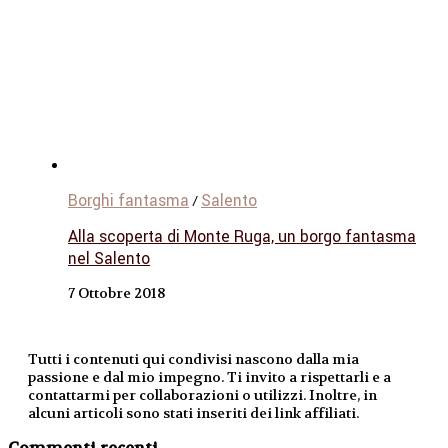
Borghi fantasma
Salento
/
Alla scoperta di Monte Ruga, un borgo fantasma
nel Salento
7 Ottobre 2018
Tutti i contenuti qui condivisi nascono dalla mia
passione e dal mio impegno. Ti invito a rispettarli e a
contattarmi per collaborazioni o utilizzi. Inoltre, in
alcuni articoli sono stati inseriti dei link affiliati.