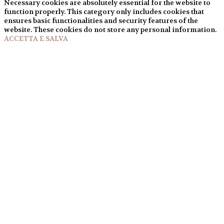
Necessary cookies are absolutely essential for the website to
function properly. This category only includes cookies that
ensures basic functionalities and security features of the
website. These cookies do not store any personal information.
ACCETTA E SALVA