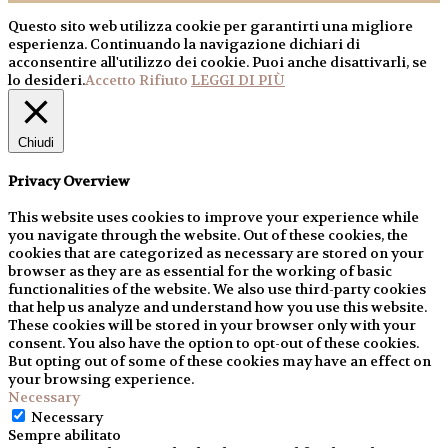
Questo sito web utilizza cookie per garantirti una migliore
esperienza. Continuando la navigazione dichiari di
acconsentire all'utilizzo dei cookie. Puoi anche disattivarli, se
lo desideri.
Accetto
Rifiuto
LEGGI DI PIÙ
Chiudi
Privacy Overview
This website uses cookies to improve your experience while
you navigate through the website. Out of these cookies, the
cookies that are categorized as necessary are stored on your
browser as they are as essential for the working of basic
functionalities of the website. We also use third-party cookies
that help us analyze and understand how you use this website.
These cookies will be stored in your browser only with your
consent. You also have the option to opt-out of these cookies.
But opting out of some of these cookies may have an effect on
your browsing experience.
Necessary
Necessary
Sempre abilitato