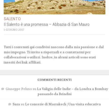
SALENTO
Il Salento è una promessa – Abbazia di San Mauro
1 GIUGNO 2017
Tutti i contenuti qui condivisi nascono dalla mia passione e dal
mio impegno. Ti invito a rispettarli e a contattarmi per
collaborazioni o utilizzi. Inoltre, in alcuni articoli sono stati
inseriti dei link affiliati.
COMMENTI RECENTI
Giuseppe Peluso
su
La Valigia delle Indie – da Londra a Bombay
passando da Brindisi
Sara
su
Le concerie di Marrakech | Una visita educativa