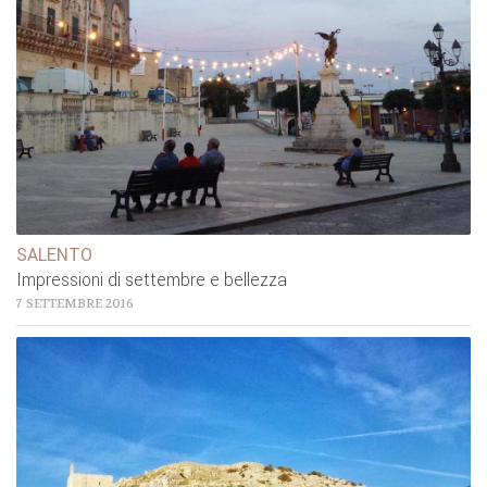
SALENTO
Impressioni di settembre e bellezza
7 SETTEMBRE 2016