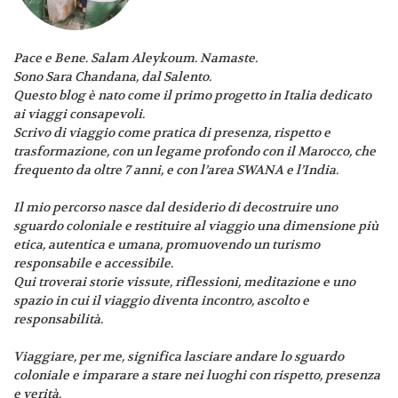
Pace e Bene. Salam Aleykoum. Namaste.
Sono Sara Chandana, dal Salento.
Questo blog è nato come il primo progetto in Italia dedicato
ai viaggi consapevoli.
Scrivo di viaggio come pratica di presenza, rispetto e
trasformazione, con un legame profondo con il Marocco, che
frequento da oltre 7 anni, e con l’area SWANA e l’India.
Il mio percorso nasce dal desiderio di decostruire uno
sguardo coloniale e restituire al viaggio una dimensione più
etica, autentica e umana, promuovendo un turismo
responsabile e accessibile.
Qui troverai storie vissute, riflessioni, meditazione e uno
spazio in cui il viaggio diventa incontro, ascolto e
responsabilità.
Viaggiare, per me, significa lasciare andare lo sguardo
coloniale e imparare a stare nei luoghi con rispetto, presenza
e verità.