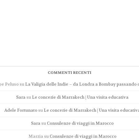
COMMENTI RECENTI
pe Peluso
su
La Valigia delle Indie – da Londra a Bombay passando d
Sara
su
Le concerie di Marrakech | Una visita educativa
Adele Fortunato
su
Le concerie di Marrakech | Una visita educativ
Sara
su
Consulenze di viaggi in Marocco
Marzia
su
Consulenze di viaggi in Marocco