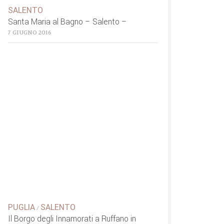
SALENTO
Santa Maria al Bagno – Salento –
7 GIUGNO 2016
PUGLIA
SALENTO
/
Il Borgo degli Innamorati a Ruffano in