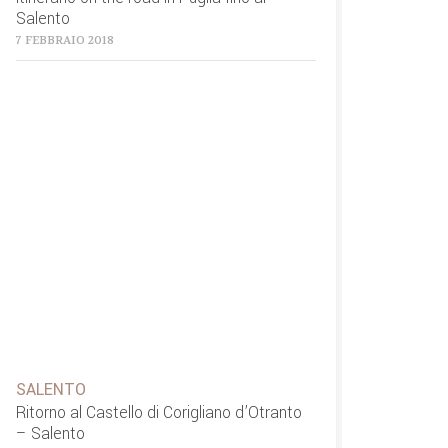
Salento
7 FEBBRAIO 2018
SALENTO
Ritorno al Castello di Corigliano d’Otranto
– Salento