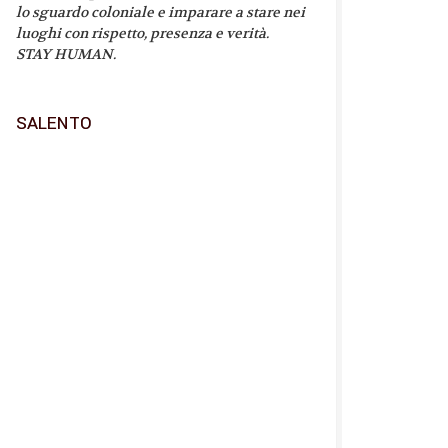
lo sguardo coloniale e imparare a stare nei
luoghi con rispetto, presenza e verità.
STAY HUMAN.
SALENTO