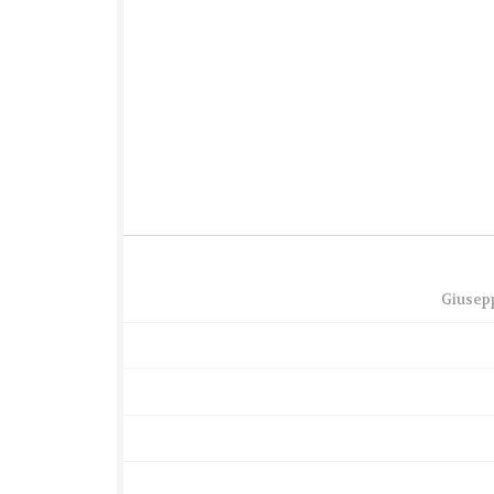
Giusep