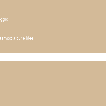
aggio
 tempo: alcune idee