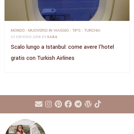
MONDO
MUOVERSI IN VIAGGIO
TIPS
TURCHIA
/
/
/
23 GIUGNO 2018
DI
SARA
Scalo lungo a Istanbul: come avere l’hotel
gratis con Turkish Airlines