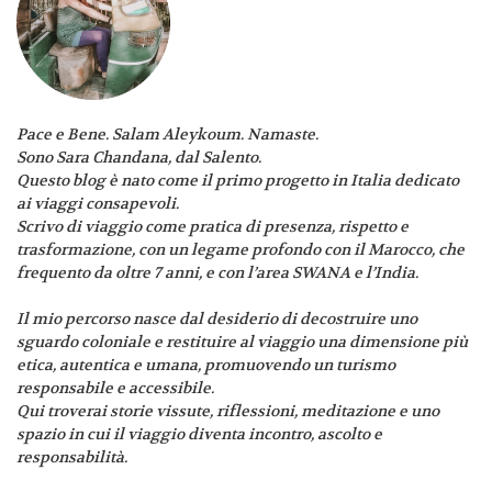
Pace e Bene. Salam Aleykoum. Namaste.
Sono Sara Chandana, dal Salento.
Questo blog è nato come il primo progetto in Italia dedicato
ai viaggi consapevoli.
Scrivo di viaggio come pratica di presenza, rispetto e
trasformazione, con un legame profondo con il Marocco, che
frequento da oltre 7 anni, e con l’area SWANA e l’India.
Il mio percorso nasce dal desiderio di decostruire uno
sguardo coloniale e restituire al viaggio una dimensione più
etica, autentica e umana, promuovendo un turismo
responsabile e accessibile.
Qui troverai storie vissute, riflessioni, meditazione e uno
spazio in cui il viaggio diventa incontro, ascolto e
responsabilità.