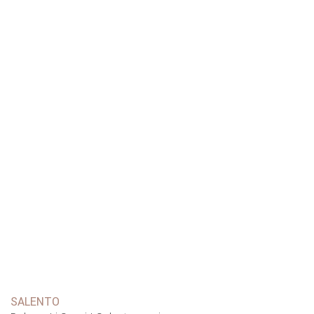
SALENTO