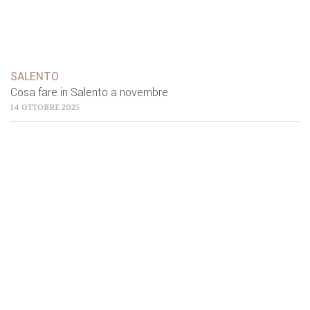
SALENTO
Cosa fare in Salento a novembre
14 OTTOBRE 2025