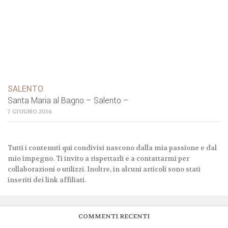
SALENTO
Santa Maria al Bagno – Salento –
7 GIUGNO 2016
Tutti i contenuti qui condivisi nascono dalla mia passione e dal
mio impegno. Ti invito a rispettarli e a contattarmi per
collaborazioni o utilizzi. Inoltre, in alcuni articoli sono stati
inseriti dei link affiliati.
COMMENTI RECENTI