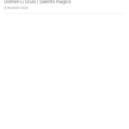
Dolmen Li Scusi | Salento magico
8 MARZO 2021