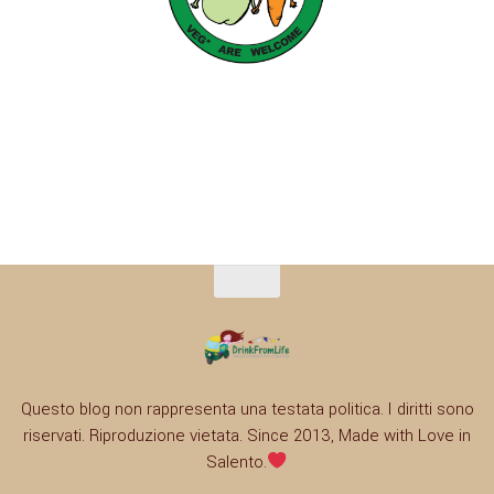
Questo blog non rappresenta una testata politica. I diritti sono
riservati. Riproduzione vietata. Since 2013, Made with Love in
Salento.