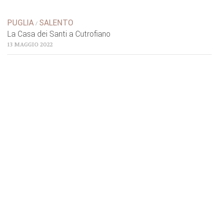
PUGLIA
SALENTO
/
La Casa dei Santi a Cutrofiano
13 MAGGIO 2022