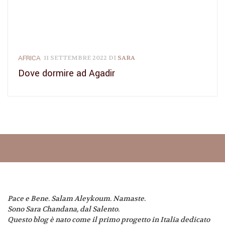
AFRICA
11 SETTEMBRE 2022
DI
SARA
Dove dormire ad Agadir
Pace e Bene. Salam Aleykoum. Namaste.
Sono Sara Chandana, dal Salento.
Questo blog è nato come il primo progetto in Italia dedicato