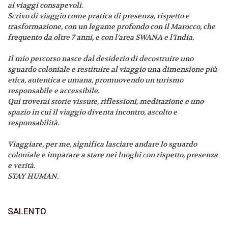
ai viaggi consapevoli.
Scrivo di viaggio come pratica di presenza, rispetto e
trasformazione, con un legame profondo con il Marocco, che
frequento da oltre 7 anni, e con l’area SWANA e l’India.
Il mio percorso nasce dal desiderio di decostruire uno
sguardo coloniale e restituire al viaggio una dimensione più
etica, autentica e umana, promuovendo un turismo
responsabile e accessibile.
Qui troverai storie vissute, riflessioni, meditazione e uno
spazio in cui il viaggio diventa incontro, ascolto e
responsabilità.
Viaggiare, per me, significa lasciare andare lo sguardo
coloniale e imparare a stare nei luoghi con rispetto, presenza
e verità.
STAY HUMAN.
SALENTO