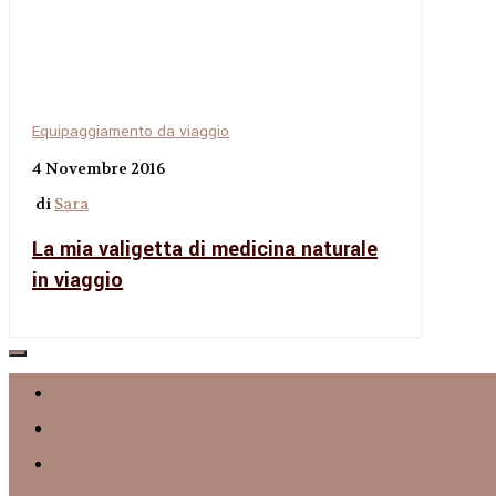
Equipaggiamento da viaggio
4 Novembre 2016
di
Sara
La mia valigetta di medicina naturale
in viaggio