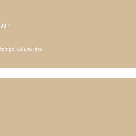
aggio
 tempo: alcune idee