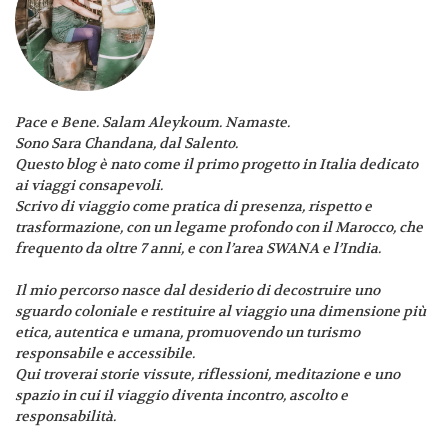
Pace e Bene. Salam Aleykoum. Namaste.
Sono Sara Chandana, dal Salento.
Questo blog è nato come il primo progetto in Italia dedicato
ai viaggi consapevoli.
Scrivo di viaggio come pratica di presenza, rispetto e
trasformazione, con un legame profondo con il Marocco, che
frequento da oltre 7 anni, e con l’area SWANA e l’India.
Il mio percorso nasce dal desiderio di decostruire uno
sguardo coloniale e restituire al viaggio una dimensione più
etica, autentica e umana, promuovendo un turismo
responsabile e accessibile.
Qui troverai storie vissute, riflessioni, meditazione e uno
spazio in cui il viaggio diventa incontro, ascolto e
responsabilità.