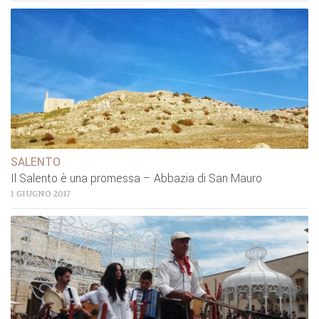
SALENTO
Il Salento è una promessa – Abbazia di San Mauro
1 GIUGNO 2017