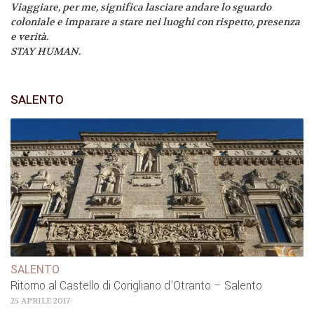
Viaggiare, per me, significa lasciare andare lo sguardo
coloniale e imparare a stare nei luoghi con rispetto, presenza
e verità.
STAY HUMAN.
SALENTO
SALENTO
Ritorno al Castello di Corigliano d’Otranto – Salento
25 APRILE 2017