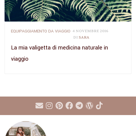
EQUIPAGGIAMENTO DA VIAGGIO
4 NOVEMBRE 2016
DI
SARA
La mia valigetta di medicina naturale in
viaggio