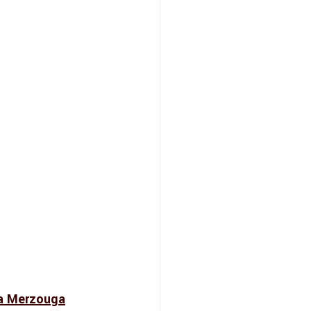
 a Merzouga