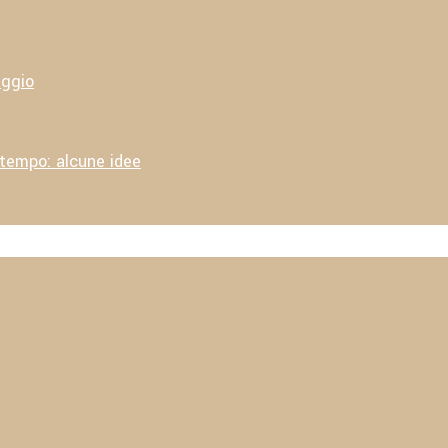
aggio
 tempo: alcune idee