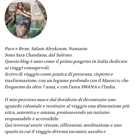
Pace e Bene. Salam Aleykoum. Namaste.
Sono Sara Chandana, dal Salento.
Questo blog è nato come il primo progetto in Italia dedicato
ai viaggi consapevoli.
Scrivo di viaggio come pratica di presenza, rispetto e
trasformazione, con un legame profondo con il Marocco, che
frequento da oltre 7 anni, e con l’area SWANA e l’India.
Il mio percorso nasce dal desiderio di decostruire uno
sguardo coloniale e restituire al viaggio una dimensione più
etica, autentica e umana, promuovendo un turismo
responsabile e accessibile.
Qui troverai storie vissute, riflessioni, meditazione e uno
spazio in cui il viaggio diventa incontro, ascolto e