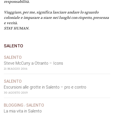
responsabilità.
Viaggiare, per me, significa lasciare andare lo sguardo
coloniale e imparare a stare nei luoghi con rispetto, presenza
e verità.
STAY HUMAN.
SALENTO
SALENTO
Steve McCurry a Otranto – Icons
21 MAGGIO 2016
SALENTO
Escursioni alle grotte in Salento – pro e contro
30 AGOSTO 2019
BLOGGING
SALENTO
/
La mia vita in Salento