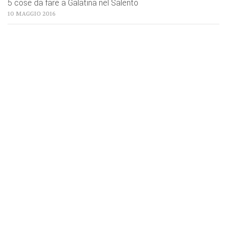
5 cose da fare a Galatina nel Salento
10 MAGGIO 2016