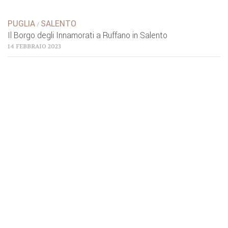
PUGLIA
SALENTO
/
Il Borgo degli Innamorati a Ruffano in Salento
14 FEBBRAIO 2023