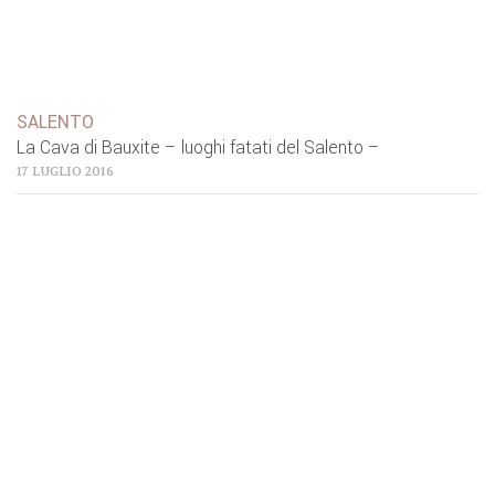
SALENTO
La Cava di Bauxite – luoghi fatati del Salento –
17 LUGLIO 2016