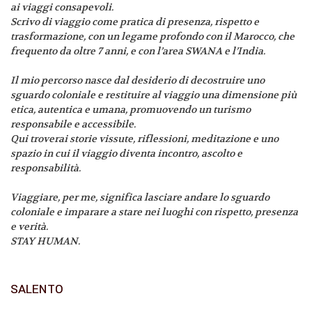
ai viaggi consapevoli.
Scrivo di viaggio come pratica di presenza, rispetto e
trasformazione, con un legame profondo con il Marocco, che
frequento da oltre 7 anni, e con l’area SWANA e l’India.
Il mio percorso nasce dal desiderio di decostruire uno
sguardo coloniale e restituire al viaggio una dimensione più
etica, autentica e umana, promuovendo un turismo
responsabile e accessibile.
Qui troverai storie vissute, riflessioni, meditazione e uno
spazio in cui il viaggio diventa incontro, ascolto e
responsabilità.
Viaggiare, per me, significa lasciare andare lo sguardo
coloniale e imparare a stare nei luoghi con rispetto, presenza
e verità.
STAY HUMAN.
SALENTO