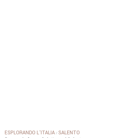
ESPLORANDO L'ITALIA
SALENTO
/