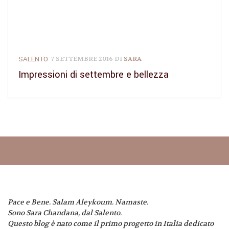
SALENTO
7 SETTEMBRE 2016
DI
SARA
Impressioni di settembre e bellezza
Pace e Bene. Salam Aleykoum. Namaste.
Sono Sara Chandana, dal Salento.
Questo blog è nato come il primo progetto in Italia dedicato