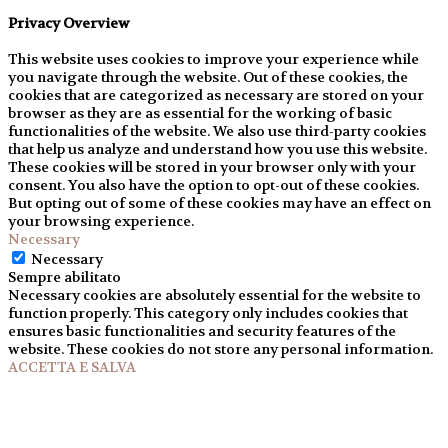
Privacy Overview
This website uses cookies to improve your experience while
you navigate through the website. Out of these cookies, the
cookies that are categorized as necessary are stored on your
browser as they are as essential for the working of basic
functionalities of the website. We also use third-party cookies
that help us analyze and understand how you use this website.
These cookies will be stored in your browser only with your
consent. You also have the option to opt-out of these cookies.
But opting out of some of these cookies may have an effect on
your browsing experience.
Necessary
Necessary
Sempre abilitato
Necessary cookies are absolutely essential for the website to
function properly. This category only includes cookies that
ensures basic functionalities and security features of the
website. These cookies do not store any personal information.
ACCETTA E SALVA