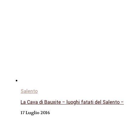
Salento
La Cava di Bauxite – luoghi fatati del Salento –
17 Luglio 2016