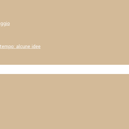
aggio
 tempo: alcune idee