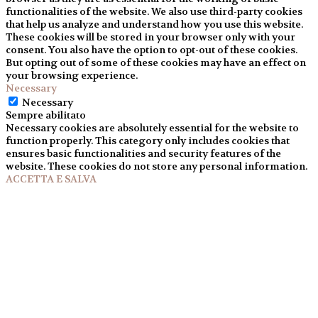
functionalities of the website. We also use third-party cookies
that help us analyze and understand how you use this website.
These cookies will be stored in your browser only with your
consent. You also have the option to opt-out of these cookies.
But opting out of some of these cookies may have an effect on
your browsing experience.
Necessary
Necessary
Sempre abilitato
Necessary cookies are absolutely essential for the website to
function properly. This category only includes cookies that
ensures basic functionalities and security features of the
website. These cookies do not store any personal information.
ACCETTA E SALVA