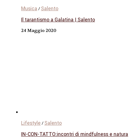
Musica
Salento
/
Il tarantismo a Galatina | Salento
24 Maggio 2020
Lifestyle
Salento
/
IN-CON-TATTO:incontri di mindfulness e natura