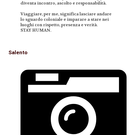
diventa incontro, ascolto e responsabilità.
Viaggiare, per me, significa lasciare andare
lo sguardo coloniale e imparare a stare nei
luoghi con rispetto, presenza e verità.
STAY HUMAN.
Salento