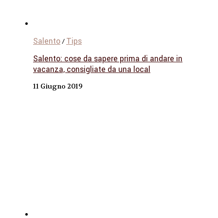
Salento
Tips
/
Salento: cose da sapere prima di andare in
vacanza, consigliate da una local
11 Giugno 2019