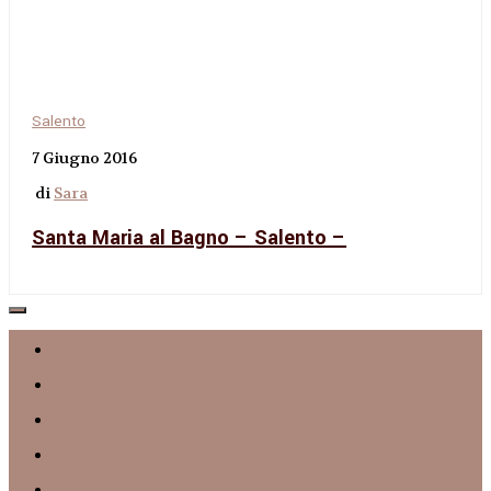
Salento
7 Giugno 2016
di
Sara
Santa Maria al Bagno – Salento –