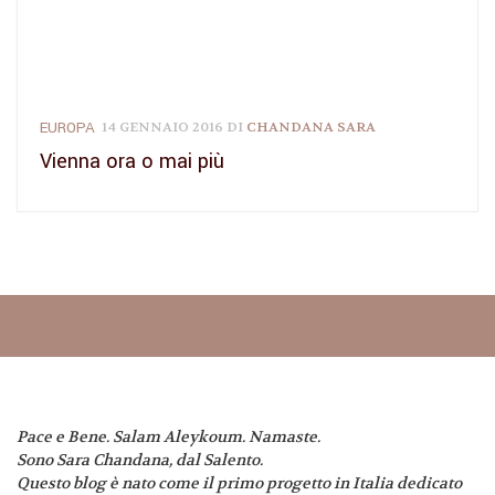
EUROPA
14 GENNAIO 2016
DI
CHANDANA SARA
Vienna ora o mai più
Pace e Bene. Salam Aleykoum. Namaste.
Sono Sara Chandana, dal Salento.
Questo blog è nato come il primo progetto in Italia dedicato