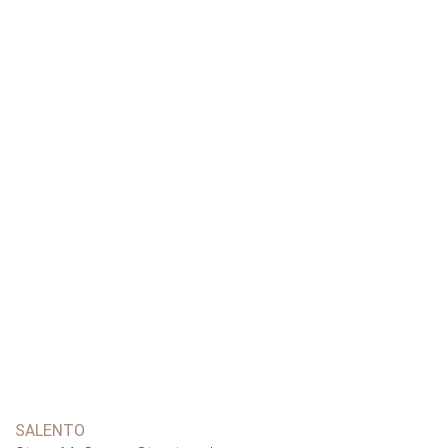
SALENTO