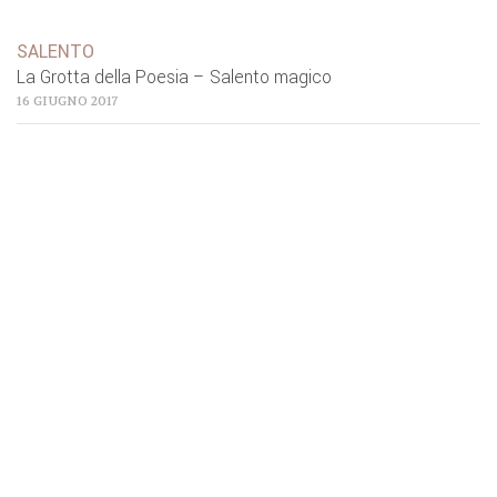
SALENTO
La Grotta della Poesia – Salento magico
16 GIUGNO 2017