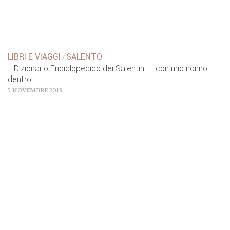
LIBRI E VIAGGI
SALENTO
/
Il Dizionario Enciclopedico dei Salentini – con mio nonno
dentro
5 NOVEMBRE 2019