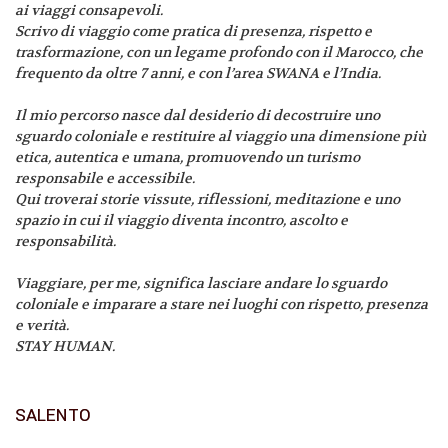
ai viaggi consapevoli.
Scrivo di viaggio come pratica di presenza, rispetto e
trasformazione, con un legame profondo con il Marocco, che
frequento da oltre 7 anni, e con l’area SWANA e l’India.
Il mio percorso nasce dal desiderio di decostruire uno
sguardo coloniale e restituire al viaggio una dimensione più
etica, autentica e umana, promuovendo un turismo
responsabile e accessibile.
Qui troverai storie vissute, riflessioni, meditazione e uno
spazio in cui il viaggio diventa incontro, ascolto e
responsabilità.
Viaggiare, per me, significa lasciare andare lo sguardo
coloniale e imparare a stare nei luoghi con rispetto, presenza
e verità.
STAY HUMAN.
SALENTO