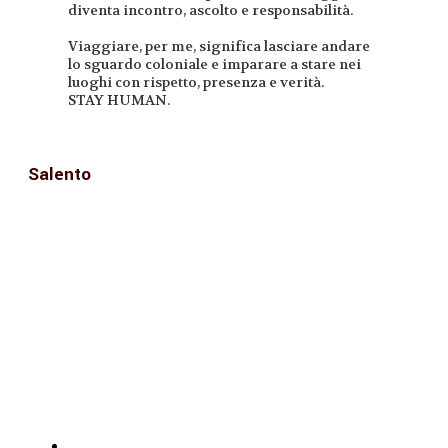
diventa incontro, ascolto e responsabilità.
Viaggiare, per me, significa lasciare andare
lo sguardo coloniale e imparare a stare nei
luoghi con rispetto, presenza e verità.
STAY HUMAN.
Salento