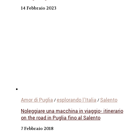
14 Febbraio 2023
Amor di Puglia
esplorando l'Italia
Salento
/
/
Noleggiare una macchina in viaggio- itinerario
on the road in Puglia fino al Salento
7 Febbraio 2018