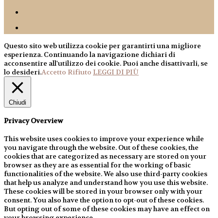
Questo sito web utilizza cookie per garantirti una migliore
esperienza. Continuando la navigazione dichiari di
acconsentire all'utilizzo dei cookie. Puoi anche disattivarli, se
lo desideri.
Accetto
Rifiuto
LEGGI DI PIÙ
Chiudi
Privacy Overview
This website uses cookies to improve your experience while
you navigate through the website. Out of these cookies, the
cookies that are categorized as necessary are stored on your
browser as they are as essential for the working of basic
functionalities of the website. We also use third-party cookies
that help us analyze and understand how you use this website.
These cookies will be stored in your browser only with your
consent. You also have the option to opt-out of these cookies.
But opting out of some of these cookies may have an effect on
your browsing experience.