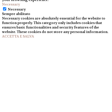
Necessary
Necessary
Sempre abilitato
Necessary cookies are absolutely essential for the website to
function properly. This category only includes cookies that
ensures basic functionalities and security features of the
website. These cookies do not store any personal information.
ACCETTA E SALVA