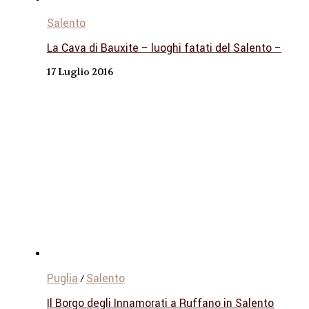
Salento
La Cava di Bauxite – luoghi fatati del Salento –
17 Luglio 2016
Puglia
Salento
/
Il Borgo degli Innamorati a Ruffano in Salento