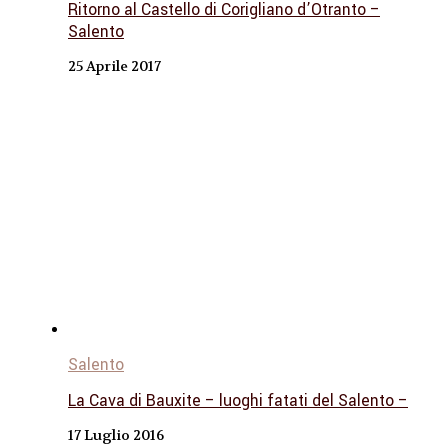
Ritorno al Castello di Corigliano d’Otranto –
Salento
25 Aprile 2017
Salento
La Cava di Bauxite – luoghi fatati del Salento –
17 Luglio 2016