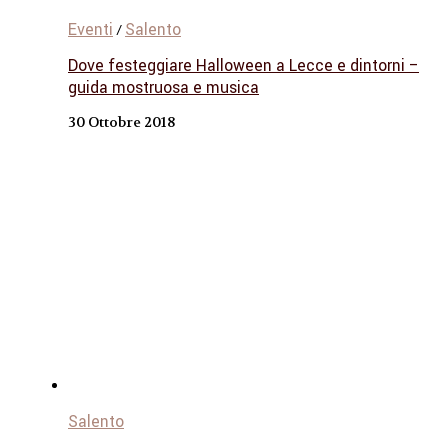
Eventi
Salento
/
Dove festeggiare Halloween a Lecce e dintorni –
guida mostruosa e musica
30 Ottobre 2018
Salento