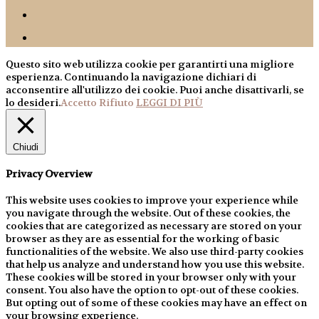
Questo sito web utilizza cookie per garantirti una migliore
esperienza. Continuando la navigazione dichiari di
acconsentire all'utilizzo dei cookie. Puoi anche disattivarli, se
lo desideri.
Accetto
Rifiuto
LEGGI DI PIÙ
Chiudi
Privacy Overview
This website uses cookies to improve your experience while
you navigate through the website. Out of these cookies, the
cookies that are categorized as necessary are stored on your
browser as they are as essential for the working of basic
functionalities of the website. We also use third-party cookies
that help us analyze and understand how you use this website.
These cookies will be stored in your browser only with your
consent. You also have the option to opt-out of these cookies.
But opting out of some of these cookies may have an effect on
your browsing experience.