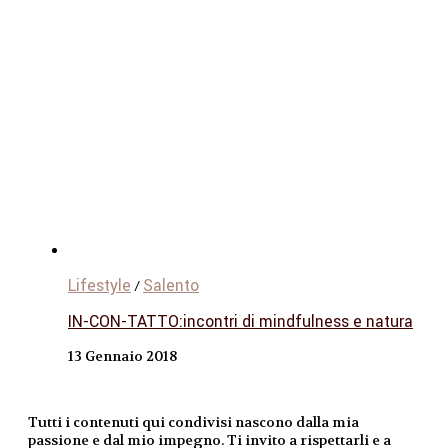
Lifestyle
Salento
/
IN-CON-TATTO:incontri di mindfulness e natura
13 Gennaio 2018
Tutti i contenuti qui condivisi nascono dalla mia
passione e dal mio impegno. Ti invito a rispettarli e a