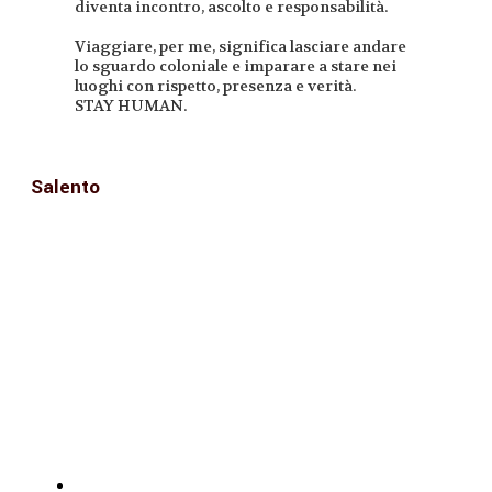
diventa incontro, ascolto e responsabilità.
Viaggiare, per me, significa lasciare andare
lo sguardo coloniale e imparare a stare nei
luoghi con rispetto, presenza e verità.
STAY HUMAN.
Salento