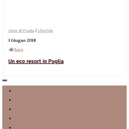
Amor di Puglia
/
Lifestyle
1 Giugno 2018
di
Sara
Un eco resort in Puglia