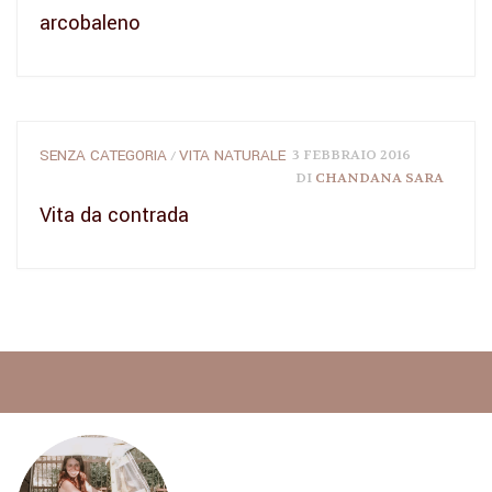
arcobaleno
SENZA CATEGORIA
VITA NATURALE
3 FEBBRAIO 2016
/
DI
CHANDANA SARA
Vita da contrada