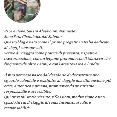
Pace e Bene. Salam Aleykoum. Namaste.
Sono Sara Chandana, dal Salento.
Questo blog è nato come il primo progetto in Italia dedicato
ai viaggi consapevoli.
Scrivo di viaggio come pratica di presenza, rispetto e
trasformazione, con un legame profondo con il Marocco, che
frequento da oltre 7 anni, e con l’area SWANA e l’India.
Il mio percorso nasce dal desiderio di decostruire uno
sguardo coloniale e restituire al viaggio una dimensione più
etica, autentica e umana, promuovendo un turismo
responsabile e accessibile.
Qui troverai storie vissute, riflessioni, meditazione e uno
spazio in cui il viaggio diventa incontro, ascolto e
responsabilità.