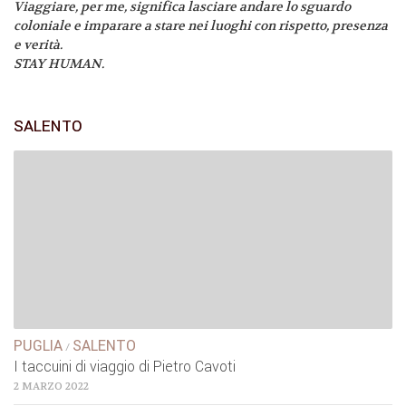
Viaggiare, per me, significa lasciare andare lo sguardo
coloniale e imparare a stare nei luoghi con rispetto, presenza
e verità.
STAY HUMAN.
SALENTO
PUGLIA
SALENTO
/
I taccuini di viaggio di Pietro Cavoti
2 MARZO 2022