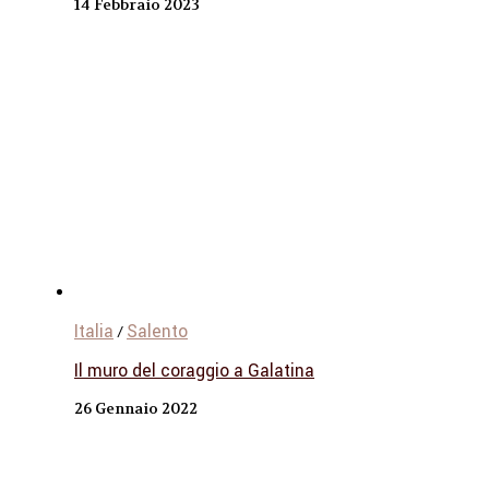
14 Febbraio 2023
Italia
Salento
/
Il muro del coraggio a Galatina
26 Gennaio 2022