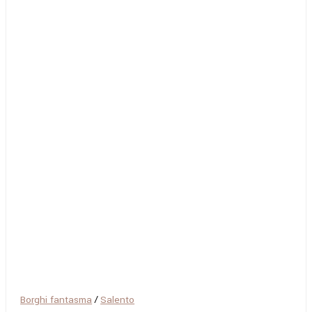
Borghi fantasma
/
Salento