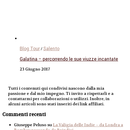
Blog Tour
Salento
/
Galatina – percorrendo le sue viuzze incantate
23 Giugno 2017
Tutti i contenuti qui condivisi nascono dalla mia
passione e dal mio impegno. Ti invito a rispettarli e a
contattarmi per collaborazioni o utilizzi. Inoltre, in
alcuni articoli sono stati inseriti dei link affiliati.
Commenti recenti
Giuseppe Peluso
su
La Valigia delle Indie – da Londra a