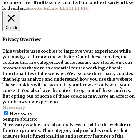
acconsentire all'utilizzo dei cookie. Puoi anche disattivarli, se
lo desideri.
Accetto
Rifiuto
LEGGI DI PIÙ
Chiudi
Privacy Overview
This website uses cookies to improve your experience while
you navigate through the website. Out of these cookies, the
cookies that are categorized as necessary are stored on your
browser as they are as essential for the working of basic
functionalities of the website. We also use third-party cookies
that help us analyze and understand how you use this website.
These cookies will be stored in your browser only with your
consent. You also have the option to opt-out of these cookies.
But opting out of some of these cookies may have an effect on
your browsing experience.
Necessary
Necessary
Sempre abilitato
Necessary cookies are absolutely essential for the website to
function properly. This category only includes cookies that
ensures basic functionalities and security features of the