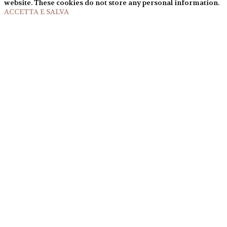
website. These cookies do not store any personal information.
ACCETTA E SALVA