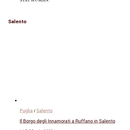
Salento
Puglia
Salento
/
Il Borgo degli Innamorati a Ruffano in Salento