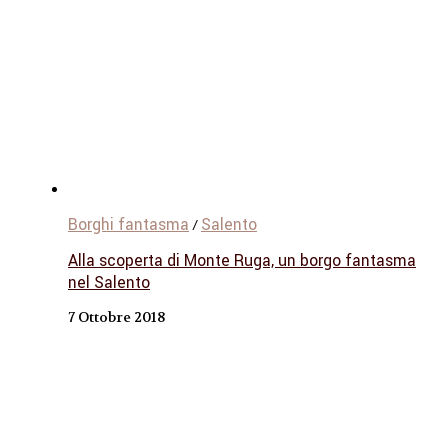
Borghi fantasma
Salento
/
Alla scoperta di Monte Ruga, un borgo fantasma
nel Salento
7 Ottobre 2018