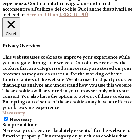
esperienza. Continuando la navigazione dichiari di
acconsentire all'utilizzo dei cookie. Puoi anche disattivarli, se
lo desideri.
Accetto
Rifiuto
LEGGI DI PIÙ
Chiudi
Privacy Overview
This website uses cookies to improve your experience while
you navigate through the website. Out of these cookies, the
cookies that are categorized as necessary are stored on your
browser as they are as essential for the working of basic
functionalities of the website. We also use third-party cookies
that help us analyze and understand how you use this website.
These cookies will be stored in your browser only with your
consent. You also have the option to opt-out of these cookies.
But opting out of some of these cookies may have an effect on
your browsing experience.
Necessary
Necessary
Sempre abilitato
Necessary cookies are absolutely essential for the website to
function properly. This category only includes cookies that