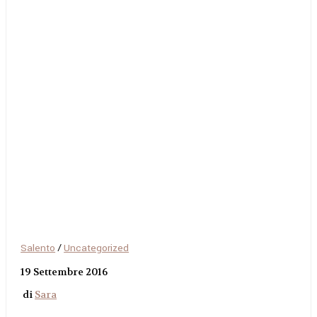
Salento
/
Uncategorized
19 Settembre 2016
di
Sara