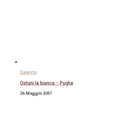
Salento
Ostuni la bianca – Puglia
26 Maggio 2017