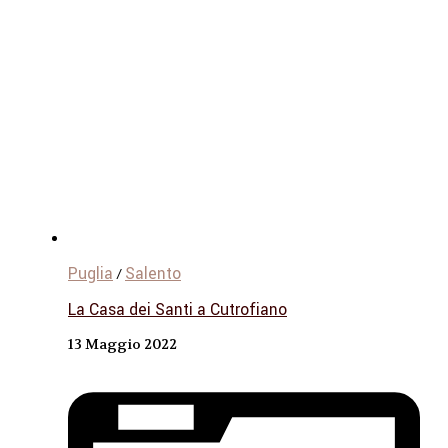
Puglia
Salento
/
La Casa dei Santi a Cutrofiano
13 Maggio 2022