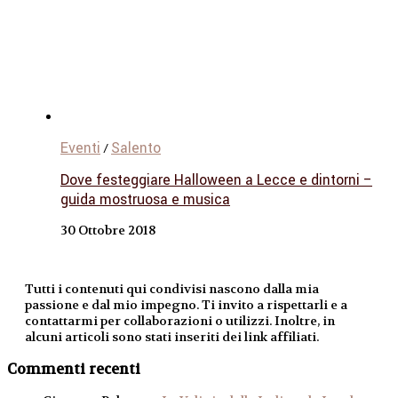
Eventi
Salento
/
Dove festeggiare Halloween a Lecce e dintorni –
guida mostruosa e musica
30 Ottobre 2018
Tutti i contenuti qui condivisi nascono dalla mia
passione e dal mio impegno. Ti invito a rispettarli e a
contattarmi per collaborazioni o utilizzi. Inoltre, in
alcuni articoli sono stati inseriti dei link affiliati.
Commenti recenti