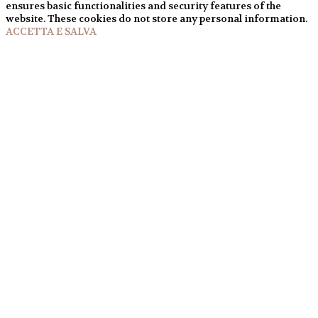
ensures basic functionalities and security features of the
website. These cookies do not store any personal information.
ACCETTA E SALVA