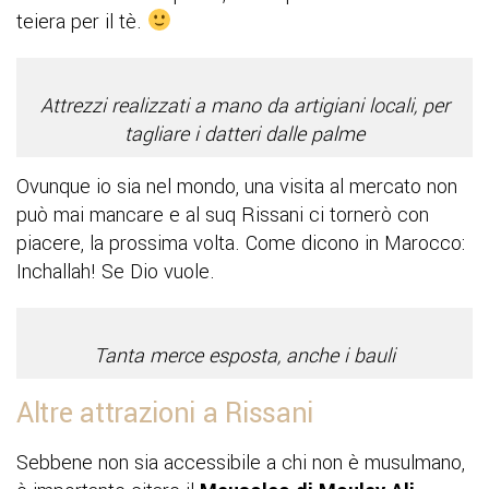
teiera per il tè.
Attrezzi realizzati a mano da artigiani locali, per
tagliare i datteri dalle palme
Ovunque io sia nel mondo, una visita al mercato non
può mai mancare e al suq Rissani ci tornerò con
piacere, la prossima volta. Come dicono in Marocco:
Inchallah! Se Dio vuole.
Tanta merce esposta, anche i bauli
Altre attrazioni a Rissani
Sebbene non sia accessibile a chi non è musulmano,