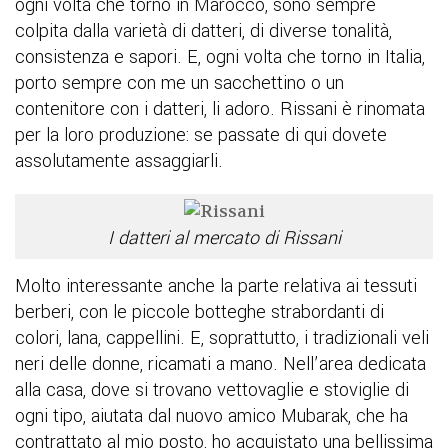
ogni volta che torno in Marocco, sono sempre
colpita dalla varietà di datteri, di diverse tonalità,
consistenza e sapori. E, ogni volta che torno in Italia,
porto sempre con me un sacchettino o un
contenitore con i datteri, li adoro. Rissani è rinomata
per la loro produzione: se passate di qui dovete
assolutamente assaggiarli.
I datteri al mercato di Rissani
Molto interessante anche la parte relativa ai tessuti
berberi, con le piccole botteghe strabordanti di
colori, lana, cappellini. E, soprattutto, i tradizionali veli
neri delle donne, ricamati a mano. Nell’area dedicata
alla casa, dove si trovano vettovaglie e stoviglie di
ogni tipo, aiutata dal nuovo amico Mubarak, che ha
contrattato al mio posto, ho acquistato una bellissima