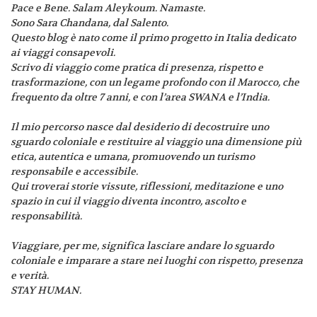
Pace e Bene. Salam Aleykoum. Namaste.
Sono Sara Chandana, dal Salento.
Questo blog è nato come il primo progetto in Italia dedicato
ai viaggi consapevoli.
Scrivo di viaggio come pratica di presenza, rispetto e
trasformazione, con un legame profondo con il Marocco, che
frequento da oltre 7 anni, e con l’area SWANA e l’India.
Il mio percorso nasce dal desiderio di decostruire uno
sguardo coloniale e restituire al viaggio una dimensione più
etica, autentica e umana, promuovendo un turismo
responsabile e accessibile.
Qui troverai storie vissute, riflessioni, meditazione e uno
spazio in cui il viaggio diventa incontro, ascolto e
responsabilità.
Viaggiare, per me, significa lasciare andare lo sguardo
coloniale e imparare a stare nei luoghi con rispetto, presenza
e verità.
STAY HUMAN.