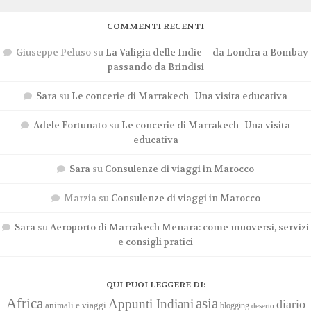
COMMENTI RECENTI
Giuseppe Peluso
su
La Valigia delle Indie – da Londra a Bombay
passando da Brindisi
Sara
su
Le concerie di Marrakech | Una visita educativa
Adele Fortunato
su
Le concerie di Marrakech | Una visita
educativa
Sara
su
Consulenze di viaggi in Marocco
Marzia
su
Consulenze di viaggi in Marocco
Sara
su
Aeroporto di Marrakech Menara: come muoversi, servizi
e consigli pratici
QUI PUOI LEGGERE DI:
Africa
asia
Appunti Indiani
diario
animali e viaggi
blogging
deserto