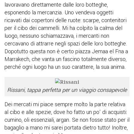
lavoravano direttamente dalle loro botteghe,
esponendo la mercanzia. Uno vendeva oggetti
ricavati dai copertoni delle ruote: scarpe, contenitori
per il cibo dei cammelli. Mi ha colpito la calma del
luogo, nessuno schiamazzava, i mercanti non
cercavano di attrarre negli spazi delle loro botteghe.
Dopotutto questa non è certo piazza Jemaa el Fna a
Marrakech, che vanta un fascino totalmente diverso,
perché ogni luogo ha un suo carattere, la sua anima.
Rissani, tappa perfetta per un viaggio consapevole
Dei mercati mi piace sempre molto la parte relativa
al cibo e alle spezie, dove ho fatto un po’ di acquisti:
cumino, oli essenziali, argan. Se non fosse stato per il
bagaglio a mano mi sarei portata dietro tutto! Inoltre,