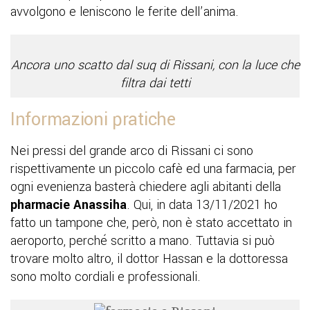
avvolgono e leniscono le ferite dell’anima.
Ancora uno scatto dal suq di Rissani, con la luce che
filtra dai tetti
Informazioni pratiche
Nei pressi del grande arco di Rissani ci sono
rispettivamente un piccolo cafè ed una farmacia, per
ogni evenienza basterà chiedere agli abitanti della
pharmacie Anassiha
. Qui, in data 13/11/2021 ho
fatto un tampone che, però, non è stato accettato in
aeroporto, perché scritto a mano. Tuttavia si può
trovare molto altro, il dottor Hassan e la dottoressa
sono molto cordiali e professionali.