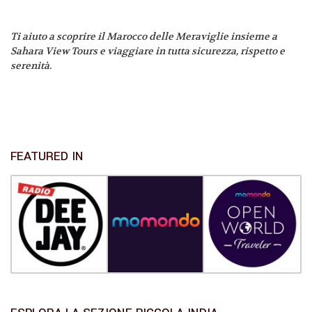
Ti aiuto a scoprire il Marocco delle Meraviglie insieme a
Sahara View Tours e viaggiare in tutta sicurezza, rispetto e
serenità.
FEATURED IN