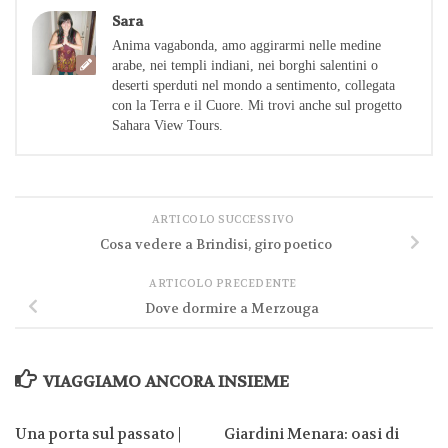
Sara
Anima vagabonda, amo aggirarmi nelle medine
arabe, nei templi indiani, nei borghi salentini o
deserti sperduti nel mondo a sentimento, collegata
con la Terra e il Cuore. Mi trovi anche sul progetto
Sahara View Tours.
ARTICOLO SUCCESSIVO
Cosa vedere a Brindisi, giro poetico
ARTICOLO PRECEDENTE
Dove dormire a Merzouga
VIAGGIAMO ANCORA INSIEME
Una porta sul passato |
Giardini Menara: oasi di