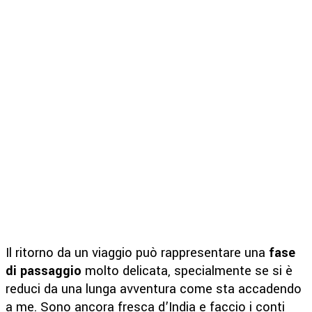
Il ritorno da un viaggio può rappresentare una
fase
di passaggio
molto delicata, specialmente se si è
reduci da una lunga avventura come sta accadendo
a me. Sono ancora fresca d’India e faccio i conti