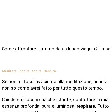
Come affrontare il ritorno da un lungo viaggio? La na
Meditare. Inspira, espira. Respira.
Se non mi fossi avvicinata alla meditazione, anni fa,
non so come avrei fatto per tutto questo tempo.
Chiudere gli occhi qualche istante, contattare la mia
essenza profonda, pura e luminosa,
respirare.
Tutto