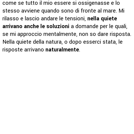
come se tutto il mio essere si ossigenasse e lo
stesso avviene quando sono di fronte al mare. Mi
rilasso e lascio andare le tensioni,
nella quiete
arrivano anche le soluzioni
a domande per le quali,
se mi approccio mentalmente, non so dare risposta.
Nella quiete della natura, o dopo esserci stata, le
risposte arrivano
naturalmente
.