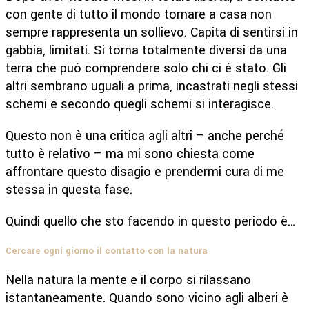
con gente di tutto il mondo tornare a casa non
sempre rappresenta un sollievo. Capita di sentirsi in
gabbia, limitati. Si torna totalmente diversi da una
terra che può comprendere solo chi ci è stato. Gli
altri sembrano uguali a prima, incastrati negli stessi
schemi e secondo quegli schemi si interagisce.
Questo non è una critica agli altri – anche perché
tutto è relativo – ma mi sono chiesta come
affrontare questo disagio e prendermi cura di me
stessa in questa fase.
Quindi quello che sto facendo in questo periodo è…
Cercare ogni giorno il contatto con la natura
Nella natura la mente e il corpo si rilassano
istantaneamente. Quando sono vicino agli alberi è