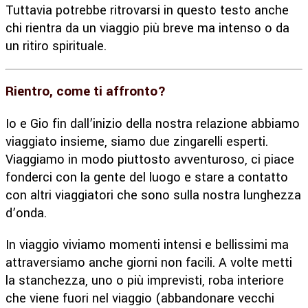
Tuttavia potrebbe ritrovarsi in questo testo anche
chi rientra da un viaggio più breve ma intenso o da
un ritiro spirituale.
Rientro, come ti affronto?
Io e Gio fin dall’inizio della nostra relazione abbiamo
viaggiato insieme, siamo due zingarelli esperti.
Viaggiamo in modo piuttosto avventuroso, ci piace
fonderci con la gente del luogo e stare a contatto
con altri viaggiatori che sono sulla nostra lunghezza
d’onda.
In viaggio viviamo momenti intensi e bellissimi ma
attraversiamo anche giorni non facili. A volte metti
la stanchezza, uno o più imprevisti, roba interiore
che viene fuori nel viaggio (abbandonare vecchi