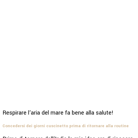
Respirare l’aria del mare fa bene alla salute!
Concedersi dei giorni cuscinetto prima di ritornare alla routine