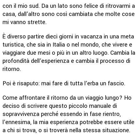
con il mio sud. Da un lato sono felice di ritrovarmi a
casa, dall’altro sono così cambiata che molte cose
mi vanno strette.
È diverso partire dieci giorni in vacanza in una meta
turistica, che sia in Italia o nel mondo, che vivere e
viaggiare due mesi o più in un altro luogo. Cambia la
profondità dell’esperienza e cambia il processo di
ritorno.
Poi è risaputo: mai fare di tutta l’erba un fascio.
Come affrontare il ritorno da un viaggio lungo? Ho
deciso di scrivere questo piccolo manuale di
sopravvivenza perché essendo in fase rientro,
l’ennesima, la mia esperienza potrebbe essere utile
a chi si trova, o si troverà nella stessa situazione.